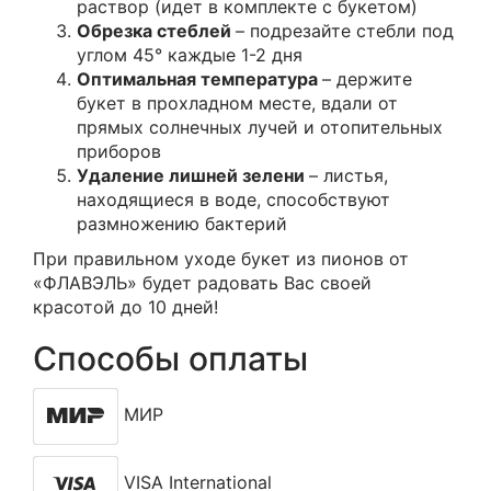
раствор (идет в комплекте с букетом)
Обрезка стеблей
– подрезайте стебли под
углом 45° каждые 1-2 дня
Оптимальная температура
– держите
букет в прохладном месте, вдали от
прямых солнечных лучей и отопительных
приборов
Удаление лишней зелени
– листья,
находящиеся в воде, способствуют
размножению бактерий
При правильном уходе букет из пионов от
«ФЛАВЭЛЬ» будет радовать Вас своей
красотой до 10 дней!
Способы оплаты
МИР
VISA International