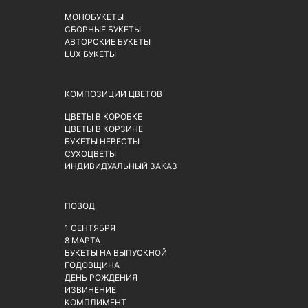
МОНОБУКЕТЫ
СБОРНЫЕ БУКЕТЫ
АВТОРСКИЕ БУКЕТЫ
LUX БУКЕТЫ
КОМПОЗИЦИИ ЦВЕТОВ
ЦВЕТЫ В КОРОБКЕ
ЦВЕТЫ В КОРЗИНЕ
БУКЕТЫ НЕВЕСТЫ
СУХОЦВЕТЫ
ИНДИВИДУАЛЬНЫЙ ЗАКАЗ
ПОВОД
1 СЕНТЯБРЯ
8 МАРТА
БУКЕТЫ НА ВЫПУСКНОЙ
ГОДОВЩИНА
ДЕНЬ РОЖДЕНИЯ
ИЗВИНЕНИЕ
КОМПЛИМЕНТ