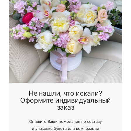
Не нашли, что искали?
Оформите индивидуальный
заказ
Опишите Ваши пожелания по составу
и
упаковке букета или композиции