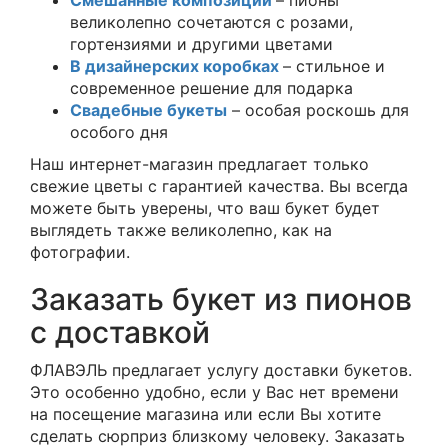
Смешанные композиции
– пионы
великолепно сочетаются с розами,
гортензиями и другими цветами
В дизайнерских коробках
– стильное и
современное решение для подарка
Свадебные букеты
– особая роскошь для
особого дня
Наш интернет-магазин предлагает только
свежие цветы с гарантией качества. Вы всегда
можете быть уверены, что ваш букет будет
выглядеть также великолепно, как на
фотографии.
Заказать букет из пионов
с доставкой
ФЛАВЭЛЬ предлагает услугу доставки букетов.
Это особенно удобно, если у Вас нет времени
на посещение магазина или если Вы хотите
сделать сюрприз близкому человеку. Заказать