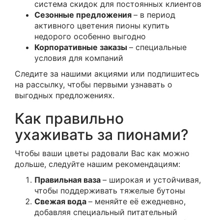
система скидок для постоянных клиентов
Сезонные предложения
– в период
активного цветения пионы купить
недорого особенно выгодно
Корпоративные заказы
– специальные
условия для компаний
Следите за нашими акциями или подпишитесь
на рассылку, чтобы первыми узнавать о
выгодных предложениях.
Как правильно
ухаживать за пионами?
Чтобы ваши цветы радовали Вас как можно
дольше, следуйте нашим рекомендациям:
Правильная ваза
– широкая и устойчивая,
чтобы поддерживать тяжелые бутоны
Свежая вода
– меняйте её ежедневно,
добавляя специальный питательный