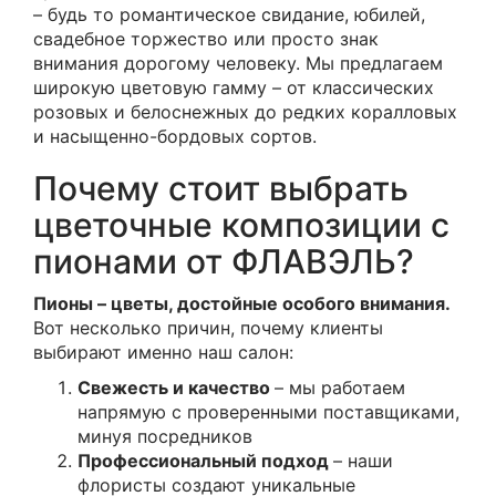
– будь то романтическое свидание, юбилей,
свадебное торжество или просто знак
внимания дорогому человеку. Мы предлагаем
широкую цветовую гамму – от классических
розовых и белоснежных до редких коралловых
и насыщенно-бордовых сортов.
Почему стоит выбрать
цветочные композиции с
пионами от ФЛАВЭЛЬ?
Пионы – цветы, достойные особого внимания.
Вот несколько причин, почему клиенты
выбирают именно наш салон:
Свежесть и качество
– мы работаем
напрямую с проверенными поставщиками,
минуя посредников
Профессиональный подход
– наши
флористы создают уникальные