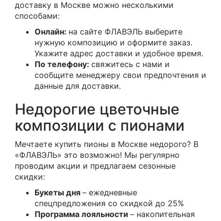
доставку в Москве можно несколькими
способами:
Онлайн:
на сайте ФЛАВЭЛЬ выберите
нужную композицию и оформите заказ.
Укажите адрес доставки и удобное время.
По телефону:
свяжитесь с нами и
сообщите менеджеру свои предпочтения и
данные для доставки.
Недорогие цветочные
композиции с пионами
Мечтаете купить пионы в Москве недорого? В
«ФЛАВЭЛЬ» это возможно! Мы регулярно
проводим акции и предлагаем сезонные
скидки:
Букеты дня
– ежедневные
спецпредложения со скидкой до 25%
Программа лояльности
– накопительная