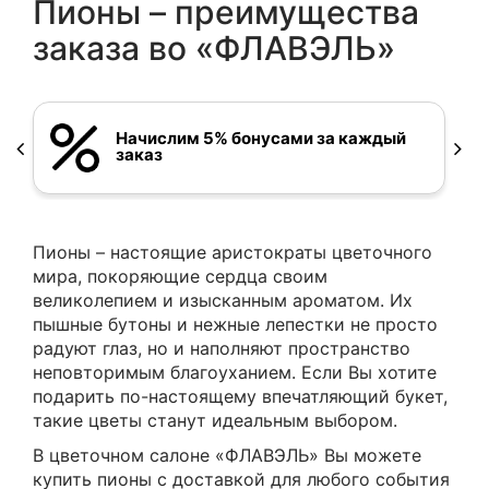
Пионы – преимущества
заказа во «ФЛАВЭЛЬ»
Начислим 5% бонусами за каждый
заказ
Пионы – настоящие аристократы цветочного
мира, покоряющие сердца своим
великолепием и изысканным ароматом. Их
пышные бутоны и нежные лепестки не просто
радуют глаз, но и наполняют пространство
неповторимым благоуханием. Если Вы хотите
подарить по-настоящему впечатляющий букет,
такие цветы станут идеальным выбором.
В цветочном салоне «ФЛАВЭЛЬ» Вы можете
купить пионы с доставкой для любого события