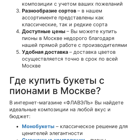
композиции с учетом ваших пожеланий
Разнообразие сортов
– в нашем
ассортименте представлены как
классические, так и редкие сорта
Доступные цены
– Вы можете купить
пионы в Москве недорого благодаря
нашей прямой работе с производителями
Удобная доставка
– доставка цветов
осуществляется точно в срок по всей
Москве
Где купить букеты с
пионами в Москве?
В интернет-магазине «ФЛАВЭЛЬ» Вы найдете
идеальные композиции на любой вкус и
бюджет:
Монобукеты
– классическое решение для
ценителей элегантности