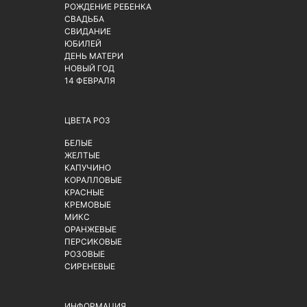
РОЖДЕНИЕ РЕБЕНКА
СВАДЬБА
СВИДАНИЕ
ЮБИЛЕЙ
ДЕНЬ МАТЕРИ
НОВЫЙ ГОД
14 ФЕВРАЛЯ
ЦВЕТА РОЗ
БЕЛЫЕ
ЖЕЛТЫЕ
КАПУЧИНО
КОРАЛЛОВЫЕ
КРАСНЫЕ
КРЕМОВЫЕ
МИКС
ОРАНЖЕВЫЕ
ПЕРСИКОВЫЕ
РОЗОВЫЕ
СИРЕНЕВЫЕ
ИНФОРМАЦИЯ