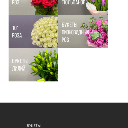
БУКЕТЫ