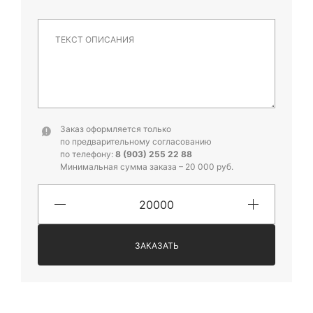
Заказ оформляется только
по предварительному согласованию
по телефону:
8 (903) 255 22 88
Минимальная сумма заказа – 20 000 руб.
ЗАКАЗАТЬ