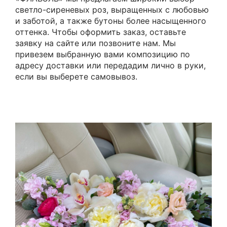
светло-сиреневых роз, выращенных с любовью
и заботой, а также бутоны более насыщенного
оттенка. Чтобы оформить заказ, оставьте
заявку на сайте или позвоните нам. Мы
привезем выбранную вами композицию по
адресу доставки или передадим лично в руки,
если вы выберете самовывоз.