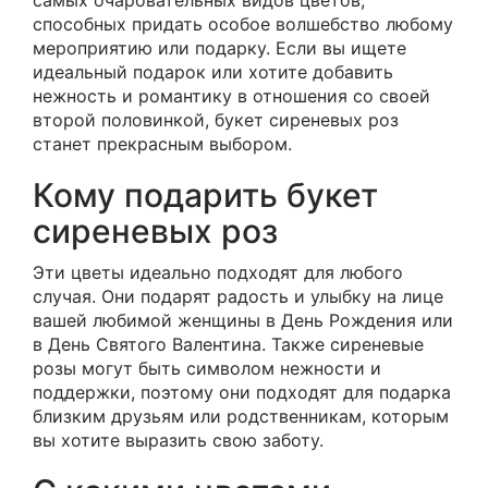
самых очаровательных видов цветов,
способных придать особое волшебство любому
мероприятию или подарку. Если вы ищете
идеальный подарок или хотите добавить
нежность и романтику в отношения со своей
второй половинкой, букет сиреневых роз
станет прекрасным выбором.
Кому подарить букет
сиреневых роз
Эти цветы идеально подходят для любого
случая. Они подарят радость и улыбку на лице
вашей любимой женщины в День Рождения или
в День Святого Валентина. Также сиреневые
розы могут быть символом нежности и
поддержки, поэтому они подходят для подарка
близким друзьям или родственникам, которым
вы хотите выразить свою заботу.