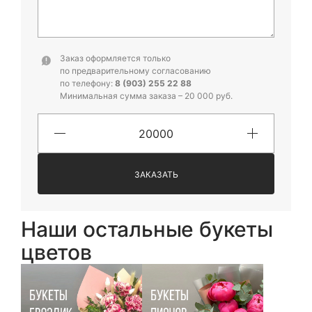
Заказ оформляется только
по предварительному согласованию
по телефону:
8 (903) 255 22 88
Минимальная сумма заказа – 20 000 руб.
ЗАКАЗАТЬ
Наши остальные букеты
цветов