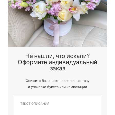
Не нашли, что искали?
Оформите индивидуальный
заказ
Опишите Ваши пожелания по составу
и
упаковке букета или композиции