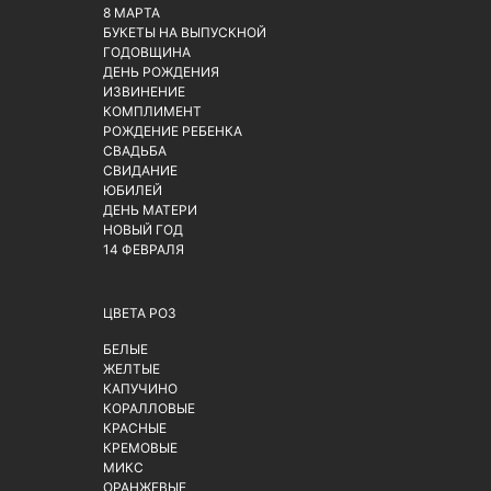
8 МАРТА
БУКЕТЫ НА ВЫПУСКНОЙ
ГОДОВЩИНА
ДЕНЬ РОЖДЕНИЯ
ИЗВИНЕНИЕ
КОМПЛИМЕНТ
РОЖДЕНИЕ РЕБЕНКА
СВАДЬБА
СВИДАНИЕ
ЮБИЛЕЙ
ДЕНЬ МАТЕРИ
НОВЫЙ ГОД
14 ФЕВРАЛЯ
ЦВЕТА РОЗ
БЕЛЫЕ
ЖЕЛТЫЕ
КАПУЧИНО
КОРАЛЛОВЫЕ
КРАСНЫЕ
КРЕМОВЫЕ
МИКС
ОРАНЖЕВЫЕ