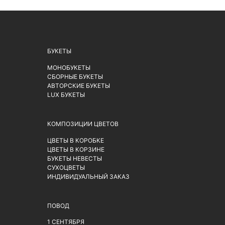
БУКЕТЫ
МОНОБУКЕТЫ
СБОРНЫЕ БУКЕТЫ
АВТОРСКИЕ БУКЕТЫ
LUX БУКЕТЫ
КОМПОЗИЦИИ ЦВЕТОВ
ЦВЕТЫ В КОРОБКЕ
ЦВЕТЫ В КОРЗИНЕ
БУКЕТЫ НЕВЕСТЫ
СУХОЦВЕТЫ
ИНДИВИДУАЛЬНЫЙ ЗАКАЗ
ПОВОД
1 СЕНТЯБРЯ