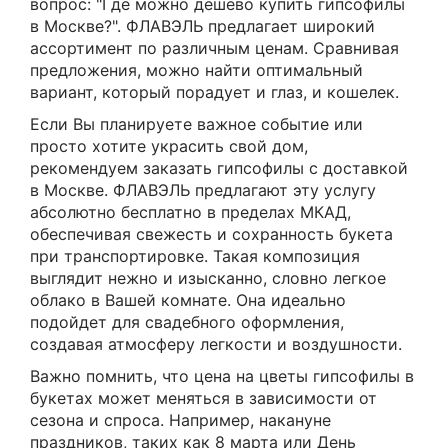
вопрос: "Где можно дешево купить гипсофилы
в Москве?". ФЛАВЭЛЬ предлагает широкий
ассортимент по различным ценам. Сравнивая
предложения, можно найти оптимальный
вариант, который порадует и глаз, и кошелек.
Если Вы планируете важное событие или
просто хотите украсить свой дом,
рекомендуем заказать гипсофилы с доставкой
в Москве. ФЛАВЭЛЬ предлагают эту услугу
абсолютно бесплатно в пределах МКАД,
обеспечивая свежесть и сохранность букета
при транспортировке. Такая композиция
выглядит нежно и изысканно, словно легкое
облако в Вашей комнате. Она идеально
подойдет для свадебного оформления,
создавая атмосферу легкости и воздушности.
Важно помнить, что цена на цветы гипсофилы в
букетах может меняться в зависимости от
сезона и спроса. Например, накануне
праздников, таких как 8 марта или День