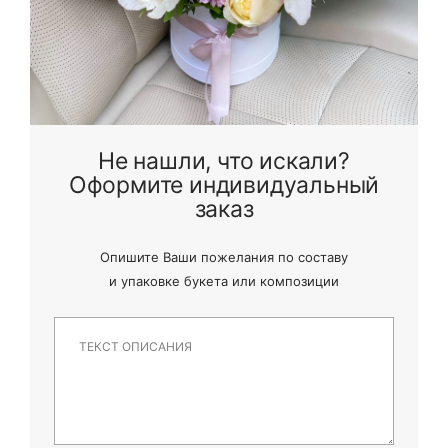
Не нашли, что искали?
Оформите индивидуальный
заказ
Опишите Ваши пожелания по составу
и
упаковке букета или композиции