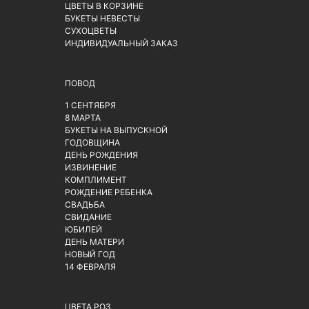
ЦВЕТЫ В КОРЗИНЕ
БУКЕТЫ НЕВЕСТЫ
СУХОЦВЕТЫ
ИНДИВИДУАЛЬНЫЙ ЗАКАЗ
ПОВОД
1 СЕНТЯБРЯ
8 МАРТА
БУКЕТЫ НА ВЫПУСКНОЙ
ГОДОВЩИНА
ДЕНЬ РОЖДЕНИЯ
ИЗВИНЕНИЕ
КОМПЛИМЕНТ
РОЖДЕНИЕ РЕБЕНКА
СВАДЬБА
СВИДАНИЕ
ЮБИЛЕЙ
ДЕНЬ МАТЕРИ
НОВЫЙ ГОД
14 ФЕВРАЛЯ
ЦВЕТА РОЗ