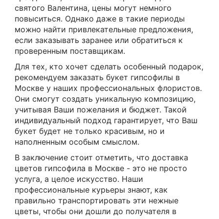
святого Валентина, цены могут немного
повыситься. Однако даже в такие периоды
можно найти привлекательные предложения,
если заказывать заранее или обратиться к
проверенным поставщикам.
Для тех, кто хочет сделать особенный подарок,
рекомендуем заказать букет гипсофилы в
Москве у наших профессиональных флористов.
Они смогут создать уникальную композицию,
учитывая Ваши пожелания и бюджет. Такой
индивидуальный подход гарантирует, что Ваш
букет будет не только красивым, но и
наполненным особым смыслом.
В заключение стоит отметить, что доставка
цветов гипсофила в Москве - это не просто
услуга, а целое искусство. Наши
профессиональные курьеры знают, как
правильно транспортировать эти нежные
цветы, чтобы они дошли до получателя в