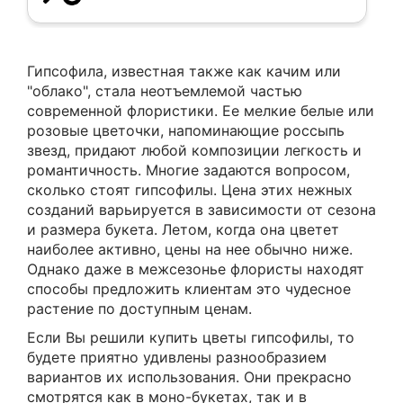
Гипсофила, известная также как качим или
"облако", стала неотъемлемой частью
современной флористики. Ее мелкие белые или
розовые цветочки, напоминающие россыпь
звезд, придают любой композиции легкость и
романтичность. Многие задаются вопросом,
сколько стоят гипсофилы. Цена этих нежных
созданий варьируется в зависимости от сезона
и размера букета. Летом, когда она цветет
наиболее активно, цены на нее обычно ниже.
Однако даже в межсезонье флористы находят
способы предложить клиентам это чудесное
растение по доступным ценам.
Если Вы решили купить цветы гипсофилы, то
будете приятно удивлены разнообразием
вариантов их использования. Они прекрасно
смотрятся как в моно-букетах, так и в