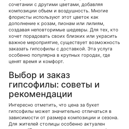
сочетании с другими цветами, добавляя
композиции объем и воздушность. Многие
флористы используют этот цветок как
дополнение к розам, пионам или лилиям,
создавая неповторимые шедевры. Для тех, кто
хочет порадовать своих близких или украсить
важное мероприятие, существует возможность
заказать гипсофилы с доставкой. Эта услуга
особенно популярна в крупных городах, где
ценят время и комфорт.
Выбор и заказ
гипсофилы: советы и
рекомендации
Интересно отметить, что цена за букет
гипсофилы может значительно отличаться в
зависимости от размера композиции и сезона.
Для жителей столицы особенно актуален