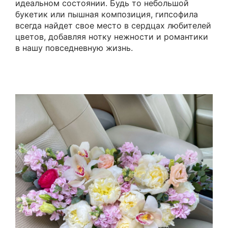
идеальном состоянии. Будь то небольшой
букетик или пышная композиция, гипсофила
всегда найдет свое место в сердцах любителей
цветов, добавляя нотку нежности и романтики
в нашу повседневную жизнь.