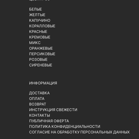
БЕЛЫЕ
ЖЕЛТЫЕ
КАПУЧИНО
КОРАЛЛОВЫЕ
КРАСНЫЕ
КРЕМОВЫЕ
МИКС
ОРАНЖЕВЫЕ
ПЕРСИКОВЫЕ
РОЗОВЫЕ
СИРЕНЕВЫЕ
ИНФОРМАЦИЯ
ДОСТАВКА
ОПЛАТА
ВОЗВРАТ
ИНСТРУКЦИЯ СВЕЖЕСТИ
КОНТАКТЫ
ПУБЛИЧНАЯ ОФЕРТА
ПОЛИТИКА КОНФИДЕНЦИАЛЬНОСТИ
СОГЛАСИЕ НА ОБРАБОТКУ ПЕРСОНАЛЬНЫХ ДАННЫХ