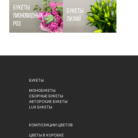
БУКЕТЫ
МОНОБУКЕТЫ
СБОРНЫЕ БУКЕТЫ
АВТОРСКИЕ БУКЕТЫ
LUX БУКЕТЫ
КОМПОЗИЦИИ ЦВЕТОВ
ЦВЕТЫ В КОРОБКЕ