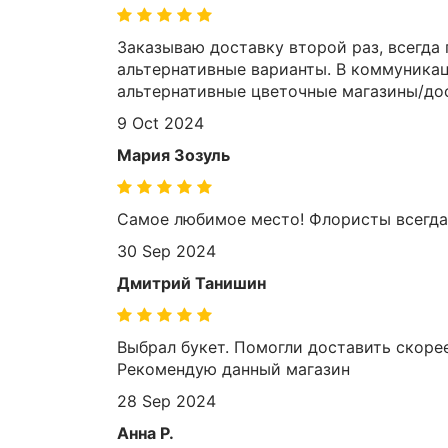
ЦВЕТЫ ДЛЯ ПОХОРОН
Заказываю доставку второй раз, всегда
альтернативные варианты. В коммуникац
альтернативные цветочные магазины/дос
9 Oct 2024
Мария Зозуль
Самое любимое место! Флористы всегда
30 Sep 2024
Дмитрий Танишин
Выбрал букет. Помогли доставить скоре
Рекомендую данный магазин
28 Sep 2024
Анна Р.