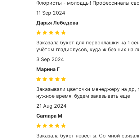
Флористы - молодцы! Профессиналы сво
11 Sep 2024
Дарья Лебедева
Заказала букет для первоклашки на 1 се
учётом гладиолусов, куда ж без них на ли
3 Sep 2024
Марина Г
Заказывали цветочки менеджеру на др, 
нужное время, будем заказывать еще
21 Aug 2024
Саглара М
Заказала букет невесты. Со мной связал