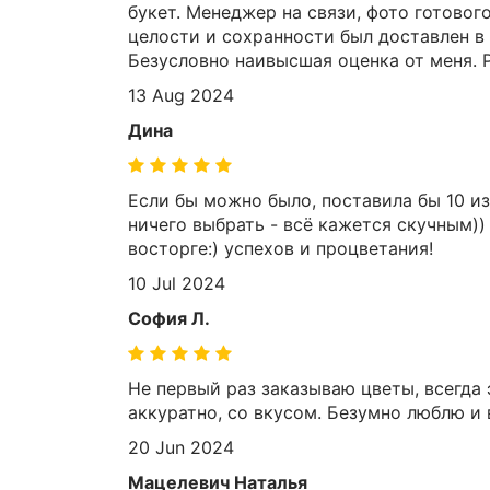
букет. Менеджер на связи, фото готовог
целости и сохранности был доставлен в
Безусловно наивысшая оценка от меня. Р
13 Aug 2024
Дина
Если бы можно было, поставила бы 10 из
ничего выбрать - всё кажется скучным))
восторге:) успехов и процветания!
10 Jul 2024
София Л.
Не первый раз заказываю цветы, всегда
аккуратно, со вкусом. Безумно люблю и
20 Jun 2024
Мацелевич Наталья