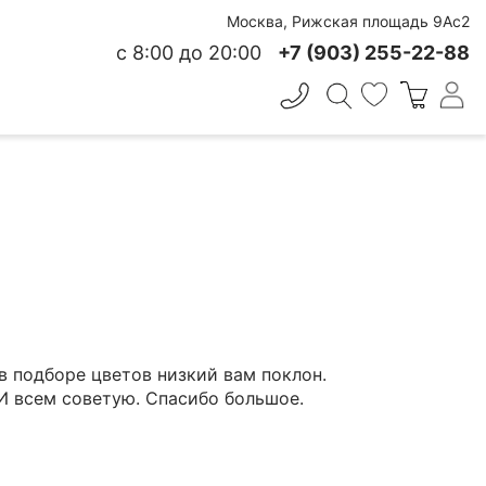
Москва, Рижская площадь 9Ас2
с 8:00 до 20:00
+7 (903) 255-22-88
✕
 СВЕЖЕСТИ
в подборе цветов низкий вам поклон.
И всем советую. Спасибо большое.