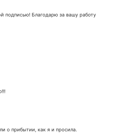
ой подписью! Благодарю за вашу работу
!!!
ли о прибытии, как я и просила.