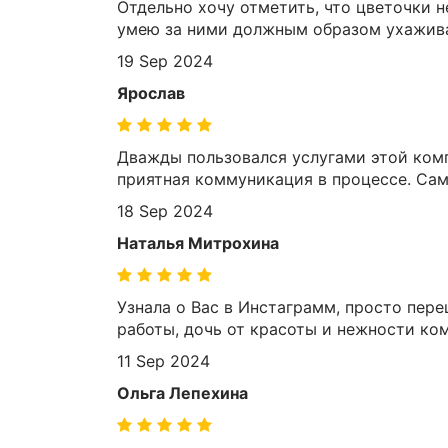
Отдельно хочу отметить, что цветочки н
умею за ними должным образом ухаживат
19 Sep 2024
Ярослав
Дважды пользовался услугами этой комп
приятная коммуникация в процессе. Сам
18 Sep 2024
Наталья Митрохина
Узнала о Вас в Инстаграмм, просто пере
работы, дочь от красоты и нежности ко
11 Sep 2024
Ольга Лепехина