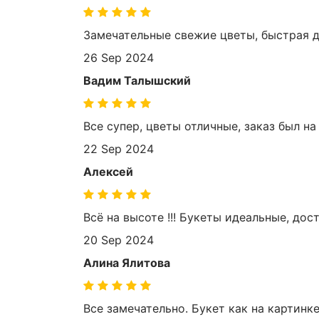
Замечательные свежие цветы, быстрая д
26 Sep 2024
Вадим Талышский
Все супер, цветы отличные, заказ был н
22 Sep 2024
Алексей
Всё на высоте !!! Букеты идеальные, дос
20 Sep 2024
Алина Ялитова
Все замечательно. Букет как на картинк