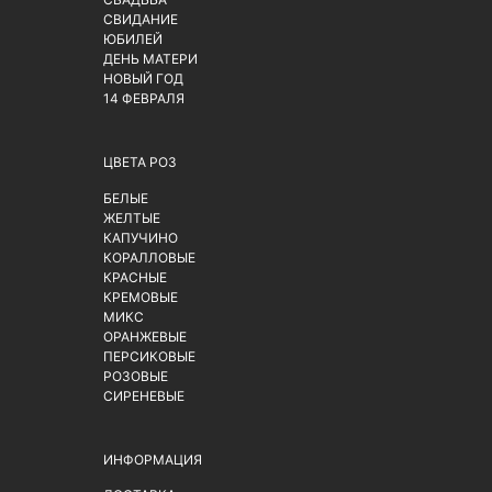
СВИДАНИЕ
ЮБИЛЕЙ
ДЕНЬ МАТЕРИ
НОВЫЙ ГОД
14 ФЕВРАЛЯ
ЦВЕТА РОЗ
БЕЛЫЕ
ЖЕЛТЫЕ
КАПУЧИНО
КОРАЛЛОВЫЕ
КРАСНЫЕ
КРЕМОВЫЕ
МИКС
ОРАНЖЕВЫЕ
ПЕРСИКОВЫЕ
РОЗОВЫЕ
СИРЕНЕВЫЕ
ИНФОРМАЦИЯ