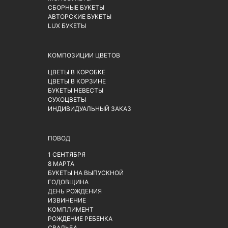
СБОРНЫЕ БУКЕТЫ
АВТОРСКИЕ БУКЕТЫ
LUX БУКЕТЫ
КОМПОЗИЦИИ ЦВЕТОВ
ЦВЕТЫ В КОРОБКЕ
ЦВЕТЫ В КОРЗИНЕ
БУКЕТЫ НЕВЕСТЫ
СУХОЦВЕТЫ
ИНДИВИДУАЛЬНЫЙ ЗАКАЗ
ПОВОД
1 СЕНТЯБРЯ
8 МАРТА
БУКЕТЫ НА ВЫПУСКНОЙ
ГОДОВЩИНА
ДЕНЬ РОЖДЕНИЯ
ИЗВИНЕНИЕ
КОМПЛИМЕНТ
РОЖДЕНИЕ РЕБЕНКА
СВАДЬБА