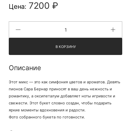
7200 ₽
Цена:
В КОРЗИНУ
Описание
Этот микс — это как симфония цветов и ароматов. Девять
пионов Сара Бернар приносят в ваш день нежность и
романтику, а оксипеталум добавляет ноты игривости и
свежести. Этот букет словно создан, чтобы подарить
яркие моменты вдохновения и радости.
Фото собранного букета по готовности.