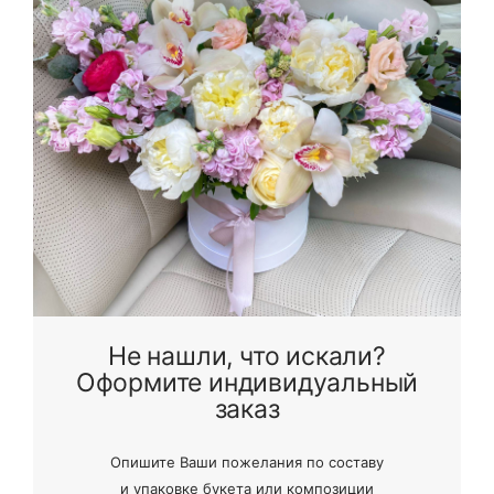
Не нашли, что искали?
Оформите индивидуальный
заказ
Опишите Ваши пожелания по составу
и
упаковке букета или композиции