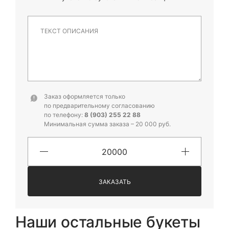
Заказ оформляется только
по предварительному согласованию
по телефону:
8 (903) 255 22 88
Минимальная сумма заказа – 20 000 руб.
ЗАКАЗАТЬ
Наши остальные букеты