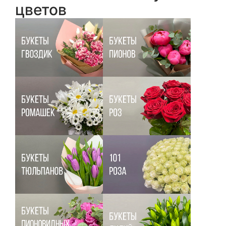
цветов