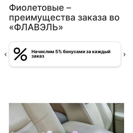
Фиолетовые –
преимущества заказа во
«ФЛАВЭЛЬ»
Начислим 5% бонусами за каждый
заказ