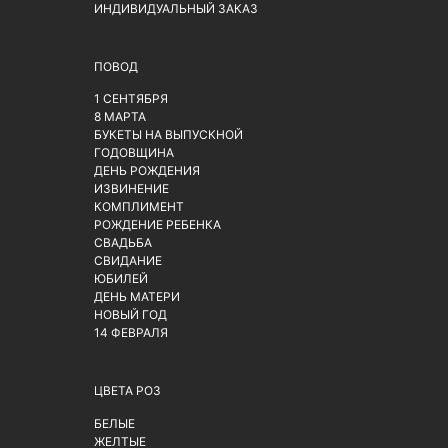
ИНДИВИДУАЛЬНЫЙ ЗАКАЗ
ПОВОД
1 СЕНТЯБРЯ
8 МАРТА
БУКЕТЫ НА ВЫПУСКНОЙ
ГОДОВЩИНА
ДЕНЬ РОЖДЕНИЯ
ИЗВИНЕНИЕ
КОМПЛИМЕНТ
РОЖДЕНИЕ РЕБЕНКА
СВАДЬБА
СВИДАНИЕ
ЮБИЛЕЙ
ДЕНЬ МАТЕРИ
НОВЫЙ ГОД
14 ФЕВРАЛЯ
ЦВЕТА РОЗ
БЕЛЫЕ
ЖЕЛТЫЕ