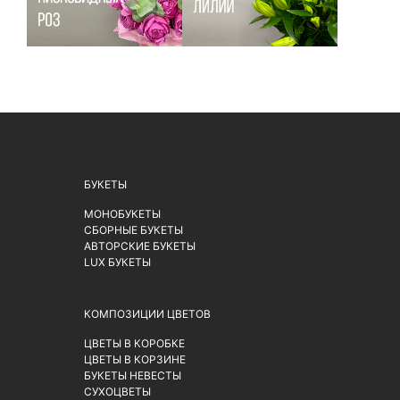
БУКЕТЫ
МОНОБУКЕТЫ
СБОРНЫЕ БУКЕТЫ
АВТОРСКИЕ БУКЕТЫ
LUX БУКЕТЫ
КОМПОЗИЦИИ ЦВЕТОВ
ЦВЕТЫ В КОРОБКЕ
ЦВЕТЫ В КОРЗИНЕ
БУКЕТЫ НЕВЕСТЫ
СУХОЦВЕТЫ