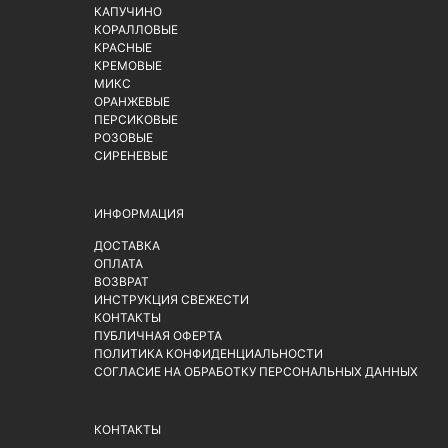
КАПУЧИНО
КОРАЛЛОВЫЕ
КРАСНЫЕ
КРЕМОВЫЕ
МИКС
ОРАНЖЕВЫЕ
ПЕРСИКОВЫЕ
РОЗОВЫЕ
СИРЕНЕВЫЕ
ИНФОРМАЦИЯ
ДОСТАВКА
ОПЛАТА
ВОЗВРАТ
ИНСТРУКЦИЯ СВЕЖЕСТИ
КОНТАКТЫ
ПУБЛИЧНАЯ ОФЕРТА
ПОЛИТИКА КОНФИДЕНЦИАЛЬНОСТИ
СОГЛАСИЕ НА ОБРАБОТКУ ПЕРСОНАЛЬНЫХ ДАННЫХ
КОНТАКТЫ