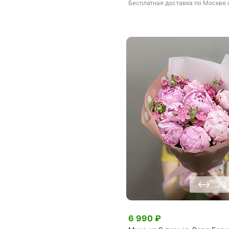
Бесплатная доставка
по Москве
30
6 990
₽