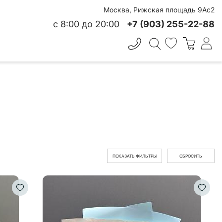
Москва, Рижская площадь 9Ас2
с 8:00 до 20:00
+7 (903) 255-22-88
✕
 СВЕЖЕСТИ
ПОКАЗАТЬ ФИЛЬТРЫ
СБРОСИТЬ