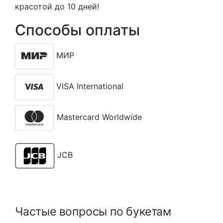
красотой до 10 дней!
Способы оплаты
МИР
VISA International
Mastercard Worldwide
JCB
Частые вопросы по букетам