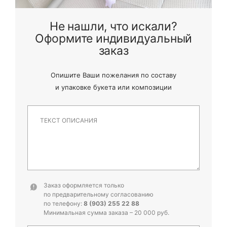
Не нашли, что искали?
Оформите индивидуальный
заказ
Опишите Ваши пожелания по составу
и
упаковке букета или композиции
Заказ оформляется только
по предварительному согласованию
по телефону:
8 (903) 255 22 88
Минимальная сумма заказа – 20 000 руб.