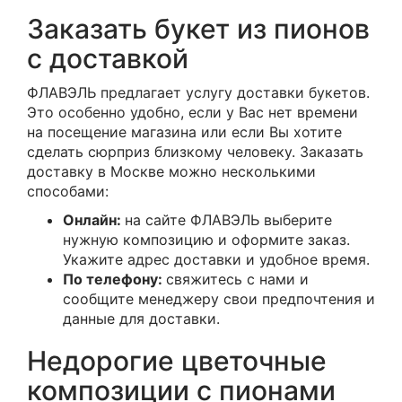
Заказать букет из пионов
с доставкой
ФЛАВЭЛЬ предлагает услугу доставки букетов.
Это особенно удобно, если у Вас нет времени
на посещение магазина или если Вы хотите
сделать сюрприз близкому человеку. Заказать
доставку в Москве можно несколькими
способами:
Онлайн:
на сайте ФЛАВЭЛЬ выберите
нужную композицию и оформите заказ.
Укажите адрес доставки и удобное время.
По телефону:
свяжитесь с нами и
сообщите менеджеру свои предпочтения и
данные для доставки.
Недорогие цветочные
композиции с пионами