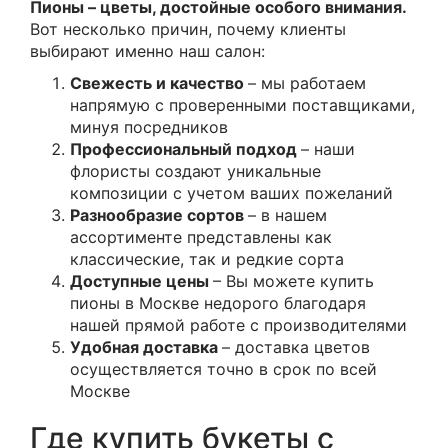
Пионы – цветы, достойные особого внимания.
Вот несколько причин, почему клиенты
выбирают именно наш салон:
Свежесть и качество
– мы работаем
напрямую с проверенными поставщиками,
минуя посредников
Профессиональный подход
– наши
флористы создают уникальные
композиции с учетом ваших пожеланий
Разнообразие сортов
– в нашем
ассортименте представлены как
классические, так и редкие сорта
Доступные цены
– Вы можете купить
пионы в Москве недорого благодаря
нашей прямой работе с производителями
Удобная доставка
– доставка цветов
осуществляется точно в срок по всей
Москве
Где купить букеты с