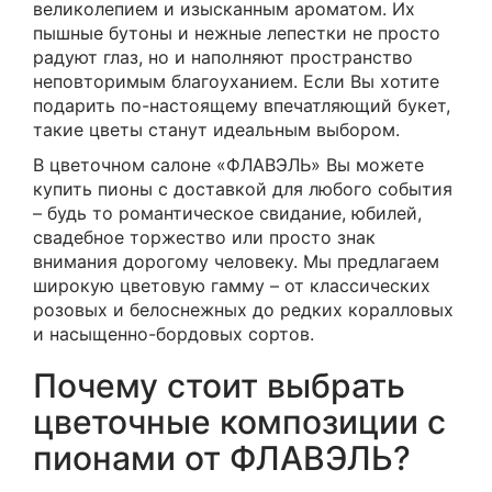
великолепием и изысканным ароматом. Их
пышные бутоны и нежные лепестки не просто
радуют глаз, но и наполняют пространство
неповторимым благоуханием. Если Вы хотите
подарить по-настоящему впечатляющий букет,
такие цветы станут идеальным выбором.
В цветочном салоне «ФЛАВЭЛЬ» Вы можете
купить пионы с доставкой для любого события
– будь то романтическое свидание, юбилей,
свадебное торжество или просто знак
внимания дорогому человеку. Мы предлагаем
широкую цветовую гамму – от классических
розовых и белоснежных до редких коралловых
и насыщенно-бордовых сортов.
Почему стоит выбрать
цветочные композиции с
пионами от ФЛАВЭЛЬ?