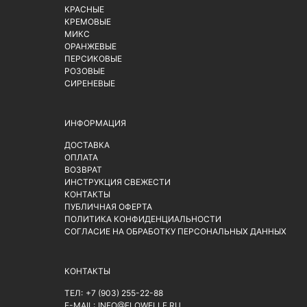
КРАСНЫЕ
КРЕМОВЫЕ
МИКС
ОРАНЖЕВЫЕ
ПЕРСИКОВЫЕ
РОЗОВЫЕ
СИРЕНЕВЫЕ
ИНФОРМАЦИЯ
ДОСТАВКА
ОПЛАТА
ВОЗВРАТ
ИНСТРУКЦИЯ СВЕЖЕСТИ
КОНТАКТЫ
ПУБЛИЧНАЯ ОФЕРТА
ПОЛИТИКА КОНФИДЕНЦИАЛЬНОСТИ
СОГЛАСИЕ НА ОБРАБОТКУ ПЕРСОНАЛЬНЫХ ДАННЫХ
КОНТАКТЫ
ТЕЛ:
+7 (903) 255-22-88
E-MAIL:
INFO@FLOWELLE.RU