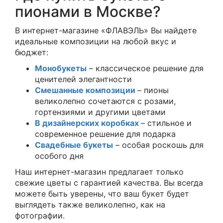
пионами в Москве?
В интернет-магазине «ФЛАВЭЛЬ» Вы найдете
идеальные композиции на любой вкус и
бюджет:
Монобукеты
– классическое решение для
ценителей элегантности
Смешанные композиции
– пионы
великолепно сочетаются с розами,
гортензиями и другими цветами
В дизайнерских коробках
– стильное и
современное решение для подарка
Свадебные букеты
– особая роскошь для
особого дня
Наш интернет-магазин предлагает только
свежие цветы с гарантией качества. Вы всегда
можете быть уверены, что ваш букет будет
выглядеть также великолепно, как на
фотографии.