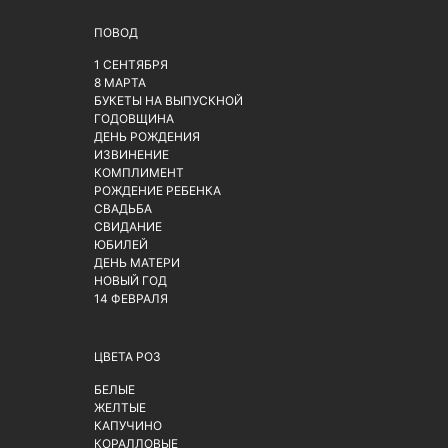
ПОВОД
1 СЕНТЯБРЯ
8 МАРТА
БУКЕТЫ НА ВЫПУСКНОЙ
ГОДОВЩИНА
ДЕНЬ РОЖДЕНИЯ
ИЗВИНЕНИЕ
КОМПЛИМЕНТ
РОЖДЕНИЕ РЕБЕНКА
СВАДЬБА
СВИДАНИЕ
ЮБИЛЕЙ
ДЕНЬ МАТЕРИ
НОВЫЙ ГОД
14 ФЕВРАЛЯ
ЦВЕТА РОЗ
БЕЛЫЕ
ЖЕЛТЫЕ
КАПУЧИНО
КОРАЛЛОВЫЕ