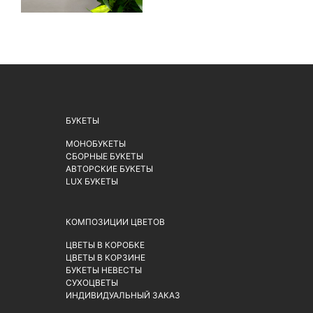
БУКЕТЫ
МОНОБУКЕТЫ
СБОРНЫЕ БУКЕТЫ
АВТОРСКИЕ БУКЕТЫ
LUX БУКЕТЫ
КОМПОЗИЦИИ ЦВЕТОВ
ЦВЕТЫ В КОРОБКЕ
ЦВЕТЫ В КОРЗИНЕ
БУКЕТЫ НЕВЕСТЫ
СУХОЦВЕТЫ
ИНДИВИДУАЛЬНЫЙ ЗАКАЗ