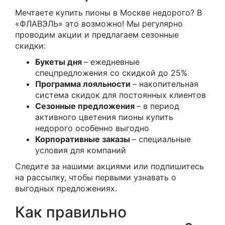
Мечтаете купить пионы в Москве недорого? В
«ФЛАВЭЛЬ» это возможно! Мы регулярно
проводим акции и предлагаем сезонные
скидки:
Букеты дня
– ежедневные
спецпредложения со скидкой до 25%
Программа лояльности
– накопительная
система скидок для постоянных клиентов
Сезонные предложения
– в период
активного цветения пионы купить
недорого особенно выгодно
Корпоративные заказы
– специальные
условия для компаний
Следите за нашими акциями или подпишитесь
на рассылку, чтобы первыми узнавать о
выгодных предложениях.
Как правильно