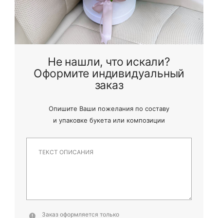
Не нашли, что искали?
Оформите индивидуальный
заказ
Опишите Ваши пожелания по составу
и
упаковке букета или композиции
Заказ оформляется только