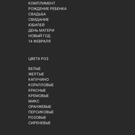
КОМПЛИМЕНТ
РОЖДЕНИЕ РЕБЕНКА
СВАДЬБА
СВИДАНИЕ
ЮБИЛЕЙ
ДЕНЬ МАТЕРИ
НОВЫЙ ГОД
14 ФЕВРАЛЯ
ЦВЕТА РОЗ
БЕЛЫЕ
ЖЕЛТЫЕ
КАПУЧИНО
КОРАЛЛОВЫЕ
КРАСНЫЕ
КРЕМОВЫЕ
МИКС
ОРАНЖЕВЫЕ
ПЕРСИКОВЫЕ
РОЗОВЫЕ
СИРЕНЕВЫЕ