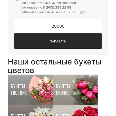
по предварительному согласованию
по телефону:
8 (903) 255 22 88
Минимальная сумма заказа – 20 000 руб.
ЗАКАЗАТЬ
Наши остальные букеты
цветов