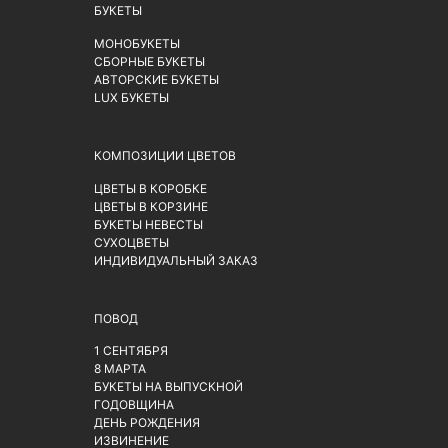
БУКЕТЫ
МОНОБУКЕТЫ
СБОРНЫЕ БУКЕТЫ
АВТОРСКИЕ БУКЕТЫ
LUX БУКЕТЫ
КОМПОЗИЦИИ ЦВЕТОВ
ЦВЕТЫ В КОРОБКЕ
ЦВЕТЫ В КОРЗИНЕ
БУКЕТЫ НЕВЕСТЫ
СУХОЦВЕТЫ
ИНДИВИДУАЛЬНЫЙ ЗАКАЗ
ПОВОД
1 СЕНТЯБРЯ
8 МАРТА
БУКЕТЫ НА ВЫПУСКНОЙ
ГОДОВЩИНА
ДЕНЬ РОЖДЕНИЯ
ИЗВИНЕНИЕ