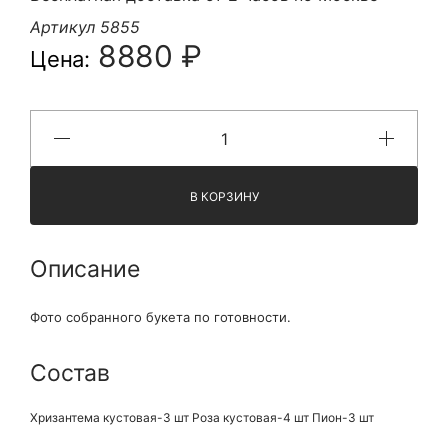
Артикул 5855
8880 ₽
Цена:
В КОРЗИНУ
Описание
Фото собранного букета по готовности.
Состав
Хризантема кустовая-3 шт Роза кустовая-4 шт Пион-3 шт