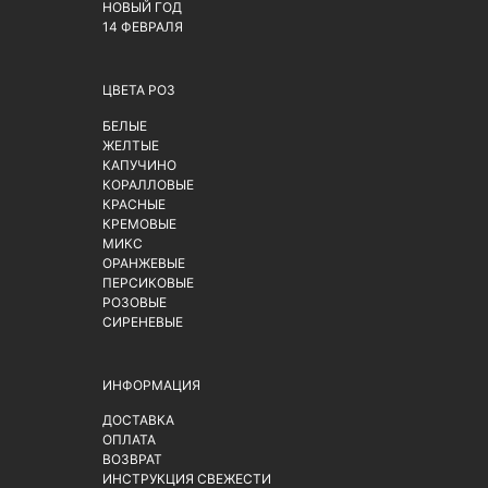
НОВЫЙ ГОД
14 ФЕВРАЛЯ
ЦВЕТА РОЗ
БЕЛЫЕ
ЖЕЛТЫЕ
КАПУЧИНО
КОРАЛЛОВЫЕ
КРАСНЫЕ
КРЕМОВЫЕ
МИКС
ОРАНЖЕВЫЕ
ПЕРСИКОВЫЕ
РОЗОВЫЕ
СИРЕНЕВЫЕ
ИНФОРМАЦИЯ
ДОСТАВКА
ОПЛАТА
ВОЗВРАТ
ИНСТРУКЦИЯ СВЕЖЕСТИ