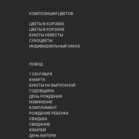
КОМПОЗИЦИИ ЦВЕТОВ
ЦВЕТЫ В КОРОБКЕ
ЦВЕТЫ В КОРЗИНЕ
БУКЕТЫ НЕВЕСТЫ
СУХОЦВЕТЫ
ИНДИВИДУАЛЬНЫЙ ЗАКАЗ
ПОВОД
1 СЕНТЯБРЯ
8 МАРТА
БУКЕТЫ НА ВЫПУСКНОЙ
ГОДОВЩИНА
ДЕНЬ РОЖДЕНИЯ
ИЗВИНЕНИЕ
КОМПЛИМЕНТ
РОЖДЕНИЕ РЕБЕНКА
СВАДЬБА
СВИДАНИЕ
ЮБИЛЕЙ
ДЕНЬ МАТЕРИ