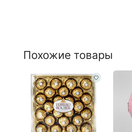
Похожие товары