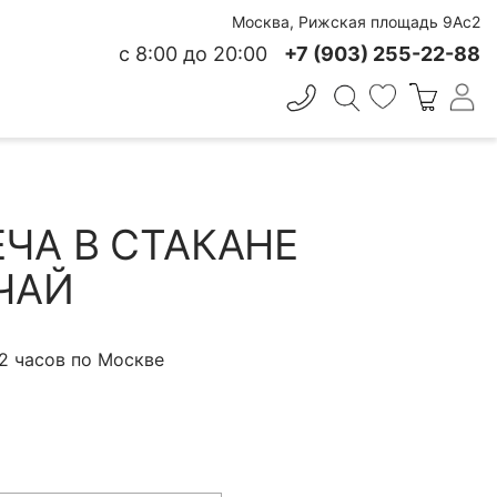
Москва, Рижская площадь 9Ас2
с 8:00 до 20:00
+7 (903) 255-22-88
✕
 СВЕЖЕСТИ
ЧА В СТАКАНЕ
ЧАЙ
 2 часов по Москве