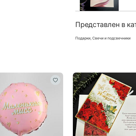
Представлен в ка
Подарки
,
Свечи и подсвечники