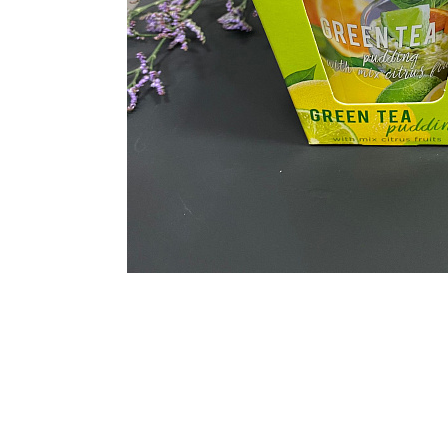
ЦВЕТЫ ДЛЯ ПОХОРОН