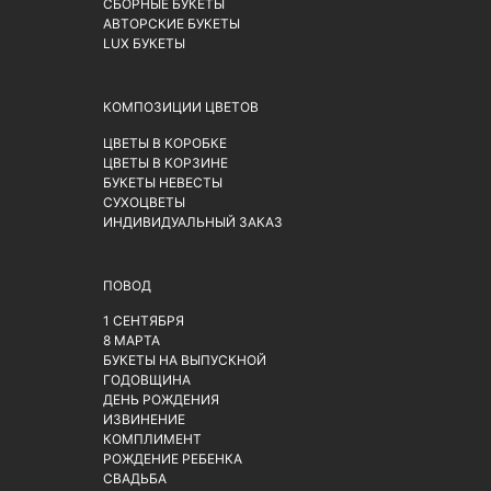
СБОРНЫЕ БУКЕТЫ
АВТОРСКИЕ БУКЕТЫ
LUX БУКЕТЫ
КОМПОЗИЦИИ ЦВЕТОВ
ЦВЕТЫ В КОРОБКЕ
ЦВЕТЫ В КОРЗИНЕ
БУКЕТЫ НЕВЕСТЫ
СУХОЦВЕТЫ
ИНДИВИДУАЛЬНЫЙ ЗАКАЗ
ПОВОД
1 СЕНТЯБРЯ
8 МАРТА
БУКЕТЫ НА ВЫПУСКНОЙ
ГОДОВЩИНА
ДЕНЬ РОЖДЕНИЯ
ИЗВИНЕНИЕ
КОМПЛИМЕНТ
РОЖДЕНИЕ РЕБЕНКА
СВАДЬБА