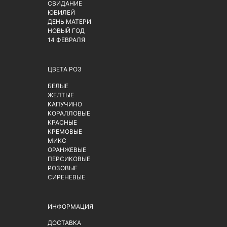
СВИДАНИЕ
ЮБИЛЕЙ
ДЕНЬ МАТЕРИ
НОВЫЙ ГОД
14 ФЕВРАЛЯ
ЦВЕТА РОЗ
БЕЛЫЕ
ЖЕЛТЫЕ
КАПУЧИНО
КОРАЛЛОВЫЕ
КРАСНЫЕ
КРЕМОВЫЕ
МИКС
ОРАНЖЕВЫЕ
ПЕРСИКОВЫЕ
РОЗОВЫЕ
СИРЕНЕВЫЕ
ИНФОРМАЦИЯ
ДОСТАВКА