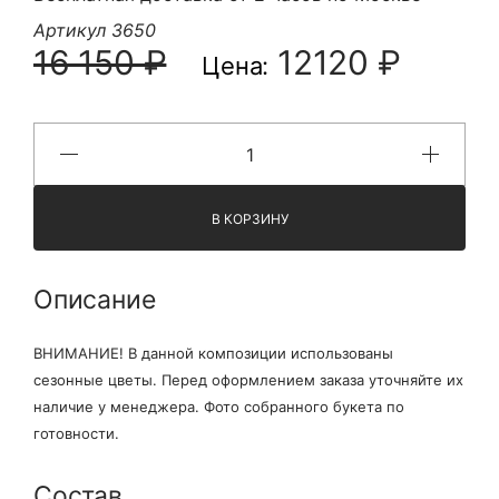
Артикул 3650
16 150 ₽
12120 ₽
Цена:
В КОРЗИНУ
Описание
ВНИМАНИЕ! В данной композиции использованы
сезонные цветы. Перед оформлением заказа уточняйте их
наличие у менеджера. Фото собранного букета по
готовности.
Состав