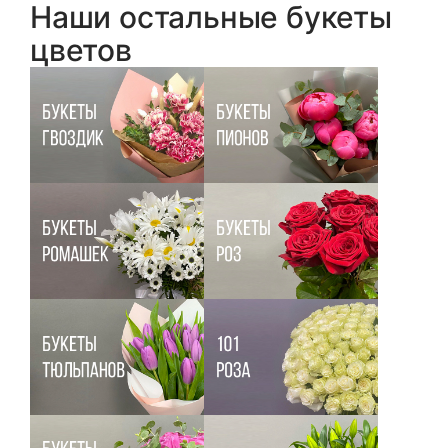
Наши остальные букеты
цветов