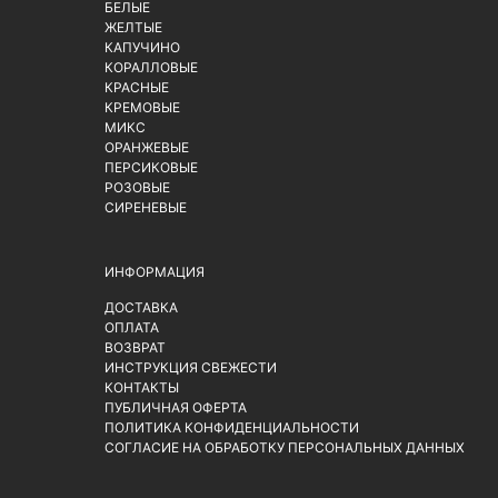
БЕЛЫЕ
ЖЕЛТЫЕ
КАПУЧИНО
КОРАЛЛОВЫЕ
КРАСНЫЕ
КРЕМОВЫЕ
МИКС
ОРАНЖЕВЫЕ
ПЕРСИКОВЫЕ
РОЗОВЫЕ
СИРЕНЕВЫЕ
ИНФОРМАЦИЯ
ДОСТАВКА
ОПЛАТА
ВОЗВРАТ
ИНСТРУКЦИЯ СВЕЖЕСТИ
КОНТАКТЫ
ПУБЛИЧНАЯ ОФЕРТА
ПОЛИТИКА КОНФИДЕНЦИАЛЬНОСТИ
СОГЛАСИЕ НА ОБРАБОТКУ ПЕРСОНАЛЬНЫХ ДАННЫХ