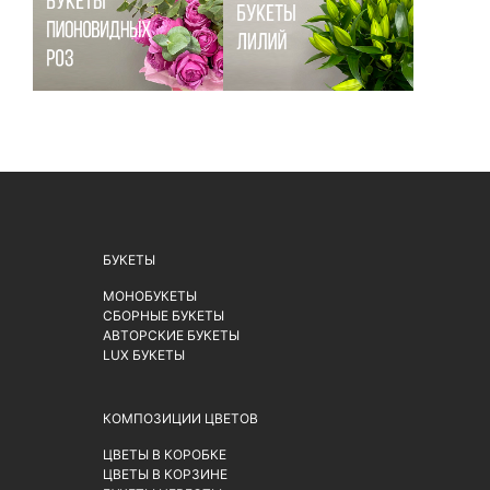
БУКЕТЫ
МОНОБУКЕТЫ
СБОРНЫЕ БУКЕТЫ
АВТОРСКИЕ БУКЕТЫ
LUX БУКЕТЫ
КОМПОЗИЦИИ ЦВЕТОВ
ЦВЕТЫ В КОРОБКЕ
ЦВЕТЫ В КОРЗИНЕ