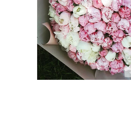
ЦВЕТЫ ДЛЯ ПОХОРОН