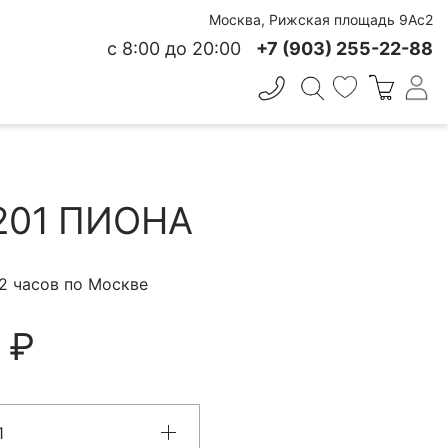
Москва, Рижская площадь 9Ас2
с 8:00 до 20:00
+7 (903) 255-22-88
✕
 СВЕЖЕСТИ
201 ПИОНА
 2 часов по Москве
 ₽