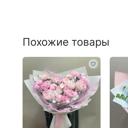
Похожие товары