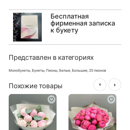
Бесплатная
фирменная записка
к букету
Представлен в категориях
Монобукеты
,
Букеты
,
Пионы
,
Белые
,
Большие
,
25 пионов
Похожие товары