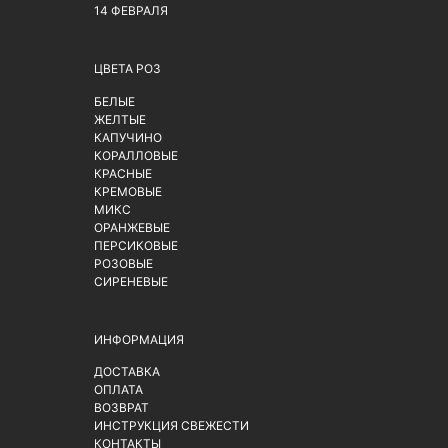
14 ФЕВРАЛЯ
ЦВЕТА РОЗ
БЕЛЫЕ
ЖЕЛТЫЕ
КАПУЧИНО
КОРАЛЛОВЫЕ
КРАСНЫЕ
КРЕМОВЫЕ
МИКС
ОРАНЖЕВЫЕ
ПЕРСИКОВЫЕ
РОЗОВЫЕ
СИРЕНЕВЫЕ
ИНФОРМАЦИЯ
ДОСТАВКА
ОПЛАТА
ВОЗВРАТ
ИНСТРУКЦИЯ СВЕЖЕСТИ
КОНТАКТЫ