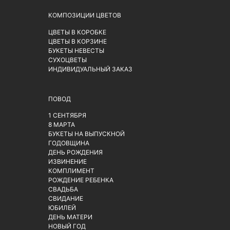
КОМПОЗИЦИИ ЦВЕТОВ
ЦВЕТЫ В КОРОБКЕ
ЦВЕТЫ В КОРЗИНЕ
БУКЕТЫ НЕВЕСТЫ
СУХОЦВЕТЫ
ИНДИВИДУАЛЬНЫЙ ЗАКАЗ
ПОВОД
1 СЕНТЯБРЯ
8 МАРТА
БУКЕТЫ НА ВЫПУСКНОЙ
ГОДОВЩИНА
ДЕНЬ РОЖДЕНИЯ
ИЗВИНЕНИЕ
КОМПЛИМЕНТ
РОЖДЕНИЕ РЕБЕНКА
СВАДЬБА
СВИДАНИЕ
ЮБИЛЕЙ
ДЕНЬ МАТЕРИ
НОВЫЙ ГОД