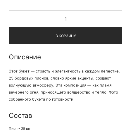
В КОРЗИНУ
Описание
Этот букет — страсть и элегантность в каждом лепестке.
25 бордовых пионов, словно яркие акценты, создают
волнующую атмосферу. Эта композиция — как пламя
вечернего огня, приносящего волшебство и тепло. Фото
собранного букета по готовности.
Состав
Пион - 25 шт