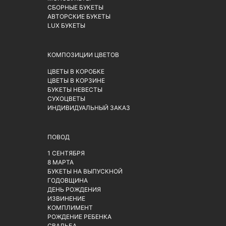
СБОРНЫЕ БУКЕТЫ
АВТОРСКИЕ БУКЕТЫ
LUX БУКЕТЫ
КОМПОЗИЦИИ ЦВЕТОВ
ЦВЕТЫ В КОРОБКЕ
ЦВЕТЫ В КОРЗИНЕ
БУКЕТЫ НЕВЕСТЫ
СУХОЦВЕТЫ
ИНДИВИДУАЛЬНЫЙ ЗАКАЗ
ПОВОД
1 СЕНТЯБРЯ
8 МАРТА
БУКЕТЫ НА ВЫПУСКНОЙ
ГОДОВЩИНА
ДЕНЬ РОЖДЕНИЯ
ИЗВИНЕНИЕ
КОМПЛИМЕНТ
РОЖДЕНИЕ РЕБЕНКА
СВАДЬБА