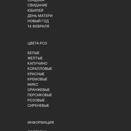
СВИДАНИЕ
ЮБИЛЕЙ
ДЕНЬ МАТЕРИ
НОВЫЙ ГОД
14 ФЕВРАЛЯ
ЦВЕТА РОЗ
БЕЛЫЕ
ЖЕЛТЫЕ
КАПУЧИНО
КОРАЛЛОВЫЕ
КРАСНЫЕ
КРЕМОВЫЕ
МИКС
ОРАНЖЕВЫЕ
ПЕРСИКОВЫЕ
РОЗОВЫЕ
СИРЕНЕВЫЕ
ИНФОРМАЦИЯ