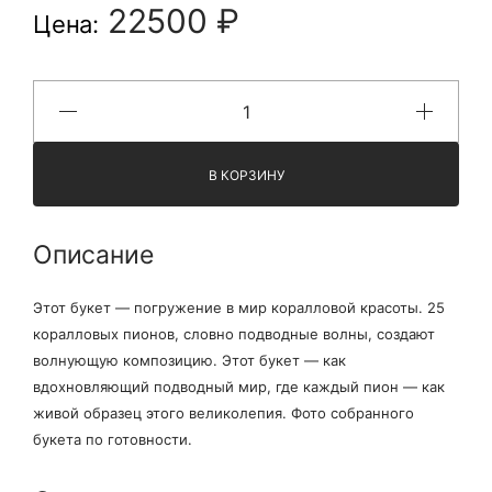
22500 ₽
Цена:
В КОРЗИНУ
Описание
Этот букет — погружение в мир коралловой красоты. 25
коралловых пионов, словно подводные волны, создают
волнующую композицию. Этот букет — как
вдохновляющий подводный мир, где каждый пион — как
живой образец этого великолепия. Фото собранного
букета по готовности.