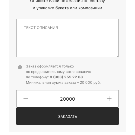
Опишите Ваши пожелания по составу
и
упаковке букета или композиции
Заказ оформляется только
по предварительному согласованию
по телефону:
8 (903) 255 22 88
Минимальная сумма заказа – 20 000 руб.
ЗАКАЗАТЬ