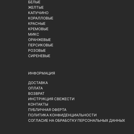
БЕЛЫЕ
ЖЕЛТЫЕ
КАПУЧИНО
КОРАЛЛОВЫЕ
КРАСНЫЕ
КРЕМОВЫЕ
МИКС
ОРАНЖЕВЫЕ
ПЕРСИКОВЫЕ
РОЗОВЫЕ
СИРЕНЕВЫЕ
ИНФОРМАЦИЯ
ДОСТАВКА
ОПЛАТА
ВОЗВРАТ
ИНСТРУКЦИЯ СВЕЖЕСТИ
КОНТАКТЫ
ПУБЛИЧНАЯ ОФЕРТА
ПОЛИТИКА КОНФИДЕНЦИАЛЬНОСТИ
СОГЛАСИЕ НА ОБРАБОТКУ ПЕРСОНАЛЬНЫХ ДАННЫХ