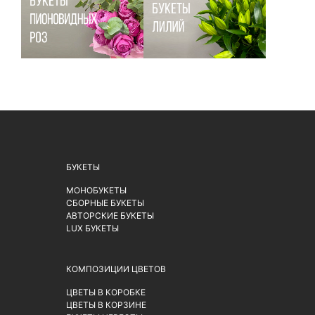
БУКЕТЫ
МОНОБУКЕТЫ
СБОРНЫЕ БУКЕТЫ
АВТОРСКИЕ БУКЕТЫ
LUX БУКЕТЫ
КОМПОЗИЦИИ ЦВЕТОВ
ЦВЕТЫ В КОРОБКЕ
ЦВЕТЫ В КОРЗИНЕ