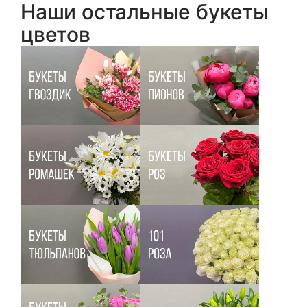
Наши остальные букеты
цветов