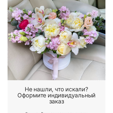
Я принимаю Политику конфиденциальности и
Правила использования сайта ФЛАВЭЛЬ. Мы не
продаем ваши данные и храним их в безопасности
Не нашли, что искали?
Оформите индивидуальный
заказ