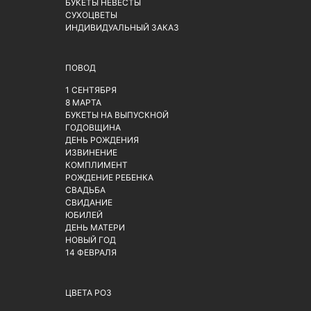
БУКЕТЫ НЕВЕСТЫ
СУХОЦВЕТЫ
ИНДИВИДУАЛЬНЫЙ ЗАКАЗ
ПОВОД
1 СЕНТЯБРЯ
8 МАРТА
БУКЕТЫ НА ВЫПУСКНОЙ
ГОДОВЩИНА
ДЕНЬ РОЖДЕНИЯ
ИЗВИНЕНИЕ
КОМПЛИМЕНТ
РОЖДЕНИЕ РЕБЕНКА
СВАДЬБА
СВИДАНИЕ
ЮБИЛЕЙ
ДЕНЬ МАТЕРИ
НОВЫЙ ГОД
14 ФЕВРАЛЯ
ЦВЕТА РОЗ