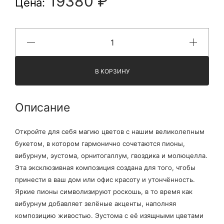
19380 ₽
Цена:
В КОРЗИНУ
Описание
Откройте для себя магию цветов с нашим великолепным
букетом, в котором гармонично сочетаются пионы,
вибурнум, эустома, орнитогаллум, гвоздика и молюцелла.
Эта эксклюзивная композиция создана для того, чтобы
принести в ваш дом или офис красоту и утончённость.
Яркие пионы символизируют роскошь, в то время как
вибурнум добавляет зелёные акценты, наполняя
композицию живостью. Эустома с её изящными цветами