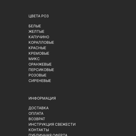
ЦВЕТА РОЗ
БЕЛЫЕ
ЖЕЛТЫЕ
КАПУЧИНО
КОРАЛЛОВЫЕ
КРАСНЫЕ
КРЕМОВЫЕ
МИКС
ОРАНЖЕВЫЕ
ПЕРСИКОВЫЕ
РОЗОВЫЕ
СИРЕНЕВЫЕ
ИНФОРМАЦИЯ
ДОСТАВКА
ОПЛАТА
ВОЗВРАТ
ИНСТРУКЦИЯ СВЕЖЕСТИ
КОНТАКТЫ
ПУБЛИЧНАЯ ОФЕРТА