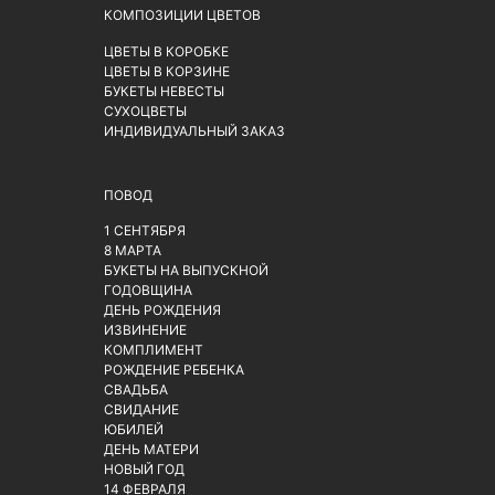
КОМПОЗИЦИИ ЦВЕТОВ
ЦВЕТЫ В КОРОБКЕ
ЦВЕТЫ В КОРЗИНЕ
БУКЕТЫ НЕВЕСТЫ
СУХОЦВЕТЫ
ИНДИВИДУАЛЬНЫЙ ЗАКАЗ
ПОВОД
1 СЕНТЯБРЯ
8 МАРТА
БУКЕТЫ НА ВЫПУСКНОЙ
ГОДОВЩИНА
ДЕНЬ РОЖДЕНИЯ
ИЗВИНЕНИЕ
КОМПЛИМЕНТ
РОЖДЕНИЕ РЕБЕНКА
СВАДЬБА
СВИДАНИЕ
ЮБИЛЕЙ
ДЕНЬ МАТЕРИ
НОВЫЙ ГОД
14 ФЕВРАЛЯ