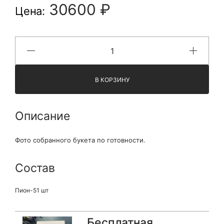
30600 ₽
Цена:
В КОРЗИНУ
Описание
Фото собранного букета по готовности.
Состав
Пион-51 шт
Бесплатная