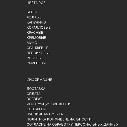
ЦВЕТА РОЗ
БЕЛЫЕ
ЖЕЛТЫЕ
КАПУЧИНО
КОРАЛЛОВЫЕ
КРАСНЫЕ
КРЕМОВЫЕ
МИКС
ОРАНЖЕВЫЕ
ПЕРСИКОВЫЕ
РОЗОВЫЕ
СИРЕНЕВЫЕ
ИНФОРМАЦИЯ
ДОСТАВКА
ОПЛАТА
ВОЗВРАТ
ИНСТРУКЦИЯ СВЕЖЕСТИ
КОНТАКТЫ
ПУБЛИЧНАЯ ОФЕРТА
ПОЛИТИКА КОНФИДЕНЦИАЛЬНОСТИ
СОГЛАСИЕ НА ОБРАБОТКУ ПЕРСОНАЛЬНЫХ ДАННЫХ