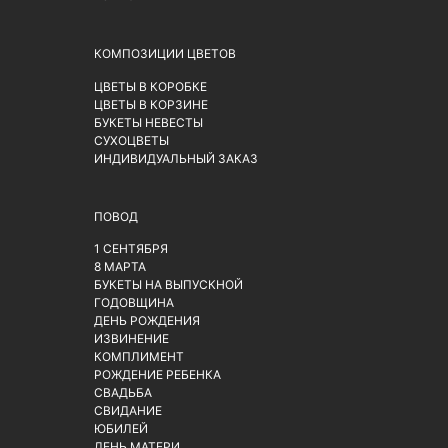
КОМПОЗИЦИИ ЦВЕТОВ
ЦВЕТЫ В КОРОБКЕ
ЦВЕТЫ В КОРЗИНЕ
БУКЕТЫ НЕВЕСТЫ
СУХОЦВЕТЫ
ИНДИВИДУАЛЬНЫЙ ЗАКАЗ
ПОВОД
1 СЕНТЯБРЯ
8 МАРТА
БУКЕТЫ НА ВЫПУСКНОЙ
ГОДОВЩИНА
ДЕНЬ РОЖДЕНИЯ
ИЗВИНЕНИЕ
КОМПЛИМЕНТ
РОЖДЕНИЕ РЕБЕНКА
СВАДЬБА
СВИДАНИЕ
ЮБИЛЕЙ
ДЕНЬ МАТЕРИ