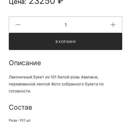
23250 ₽
Цена:
В КОРЗИНУ
Описание
Лаконичный букет из 101 белой розы Аваланж,
перевязанной лентой Фото собранного букета по
готовности.
Состав
Роза -101 шт