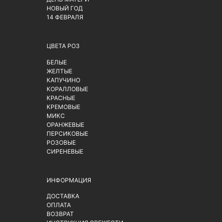
НОВЫЙ ГОД
14 ФЕВРАЛЯ
ЦВЕТА РОЗ
БЕЛЫЕ
ЖЕЛТЫЕ
КАПУЧИНО
КОРАЛЛОВЫЕ
КРАСНЫЕ
КРЕМОВЫЕ
МИКС
ОРАНЖЕВЫЕ
ПЕРСИКОВЫЕ
РОЗОВЫЕ
СИРЕНЕВЫЕ
ИНФОРМАЦИЯ
ДОСТАВКА
ОПЛАТА
ВОЗВРАТ