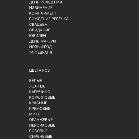
ДЕНЬ РОЖДЕНИЯ
ИЗВИНЕНИЕ
КОМПЛИМЕНТ
РОЖДЕНИЕ РЕБЕНКА
СВАДЬБА
СВИДАНИЕ
ЮБИЛЕЙ
ДЕНЬ МАТЕРИ
НОВЫЙ ГОД
14 ФЕВРАЛЯ
ЦВЕТА РОЗ
БЕЛЫЕ
ЖЕЛТЫЕ
КАПУЧИНО
КОРАЛЛОВЫЕ
КРАСНЫЕ
КРЕМОВЫЕ
МИКС
ОРАНЖЕВЫЕ
ПЕРСИКОВЫЕ
РОЗОВЫЕ
СИРЕНЕВЫЕ