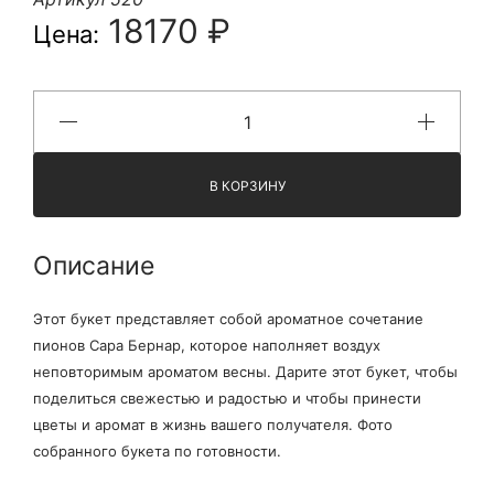
18170 ₽
Цена:
В КОРЗИНУ
Описание
Этот букет представляет собой ароматное сочетание
пионов Сара Бернар, которое наполняет воздух
неповторимым ароматом весны. Дарите этот букет, чтобы
поделиться свежестью и радостью и чтобы принести
цветы и аромат в жизнь вашего получателя. Фото
собранного букета по готовности.