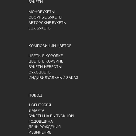
БУКЕТЫ
МОНОБУКЕТЫ
СБОРНЫЕ БУКЕТЫ
АВТОРСКИЕ БУКЕТЫ
LUX БУКЕТЫ
КОМПОЗИЦИИ ЦВЕТОВ
ЦВЕТЫ В КОРОБКЕ
ЦВЕТЫ В КОРЗИНЕ
БУКЕТЫ НЕВЕСТЫ
СУХОЦВЕТЫ
ИНДИВИДУАЛЬНЫЙ ЗАКАЗ
ПОВОД
1 СЕНТЯБРЯ
8 МАРТА
БУКЕТЫ НА ВЫПУСКНОЙ
ГОДОВЩИНА
ДЕНЬ РОЖДЕНИЯ
ИЗВИНЕНИЕ