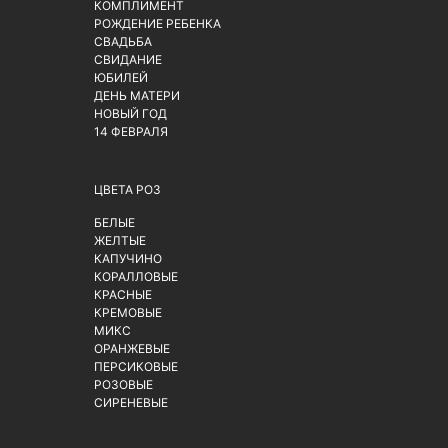
КОМПЛИМЕНТ
РОЖДЕНИЕ РЕБЕНКА
СВАДЬБА
СВИДАНИЕ
ЮБИЛЕЙ
ДЕНЬ МАТЕРИ
НОВЫЙ ГОД
14 ФЕВРАЛЯ
ЦВЕТА РОЗ
БЕЛЫЕ
ЖЕЛТЫЕ
КАПУЧИНО
КОРАЛЛОВЫЕ
КРАСНЫЕ
КРЕМОВЫЕ
МИКС
ОРАНЖЕВЫЕ
ПЕРСИКОВЫЕ
РОЗОВЫЕ
СИРЕНЕВЫЕ