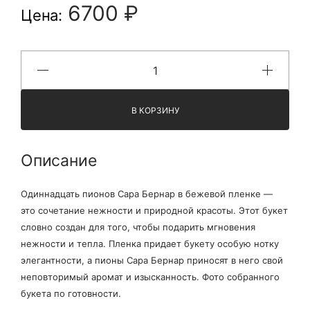
6700 ₽
Цена:
В КОРЗИНУ
Описание
Одиннадцать пионов Сара Бернар в бежевой пленке —
это сочетание нежности и природной красоты. Этот букет
словно создан для того, чтобы подарить мгновения
нежности и тепла. Пленка придает букету особую нотку
элегантности, а пионы Сара Бернар приносят в него свой
неповторимый аромат и изысканность. Фото собранного
букета по готовности.