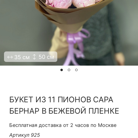
Я принимаю Политику конфиденциальности и
Правила использования сайта ФЛАВЭЛЬ. Мы не
продаем ваши данные и храним их в безопасности
50 см
35 см
БУКЕТ ИЗ 11 ПИОНОВ САРА
БЕРНАР В БЕЖЕВОЙ ПЛЕНКЕ
Бесплатная доставка от 2 часов по Москве
Артикул 925