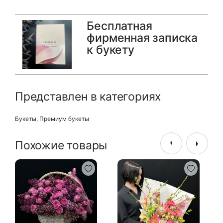
Бесплатная
фирменная записка
к букету
Представлен в категориях
Букеты
,
Премиум букеты
Похожие товары