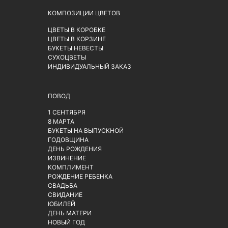
КОМПОЗИЦИИ ЦВЕТОВ
ЦВЕТЫ В КОРОБКЕ
ЦВЕТЫ В КОРЗИНЕ
БУКЕТЫ НЕВЕСТЫ
СУХОЦВЕТЫ
ИНДИВИДУАЛЬНЫЙ ЗАКАЗ
ПОВОД
1 СЕНТЯБРЯ
8 МАРТА
БУКЕТЫ НА ВЫПУСКНОЙ
ГОДОВЩИНА
ДЕНЬ РОЖДЕНИЯ
ИЗВИНЕНИЕ
КОМПЛИМЕНТ
РОЖДЕНИЕ РЕБЕНКА
СВАДЬБА
СВИДАНИЕ
ЮБИЛЕЙ
ДЕНЬ МАТЕРИ
НОВЫЙ ГОД