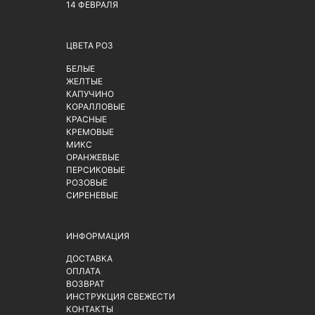
14 ФЕВРАЛЯ
ЦВЕТА РОЗ
БЕЛЫЕ
ЖЕЛТЫЕ
КАПУЧИНО
КОРАЛЛОВЫЕ
КРАСНЫЕ
КРЕМОВЫЕ
МИКС
ОРАНЖЕВЫЕ
ПЕРСИКОВЫЕ
РОЗОВЫЕ
СИРЕНЕВЫЕ
ИНФОРМАЦИЯ
ДОСТАВКА
ОПЛАТА
ВОЗВРАТ
ИНСТРУКЦИЯ СВЕЖЕСТИ
КОНТАКТЫ