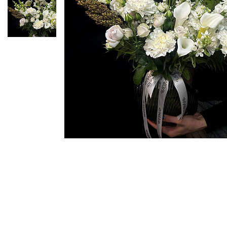
ЦВЕТЫ ДЛЯ ПОХОРОН