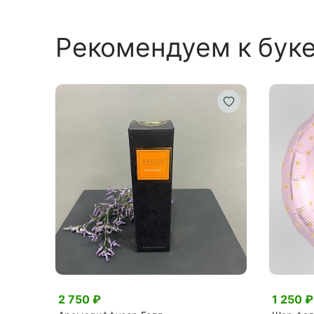
Рекомендуем к бук
2 750 ₽
1 250 ₽