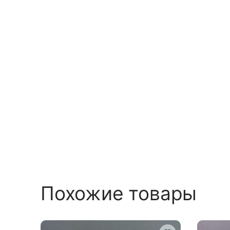
Похожие товары