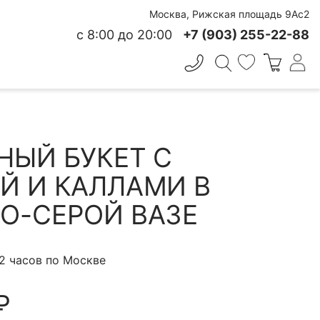
Москва, Рижская площадь 9Ас2
с 8:00 до 20:00
+7 (903) 255-22-88
✕
 СВЕЖЕСТИ
НЫЙ БУКЕТ С
Й И КАЛЛАМИ В
О-СЕРОЙ ВАЗЕ
 2 часов по Москве
₽