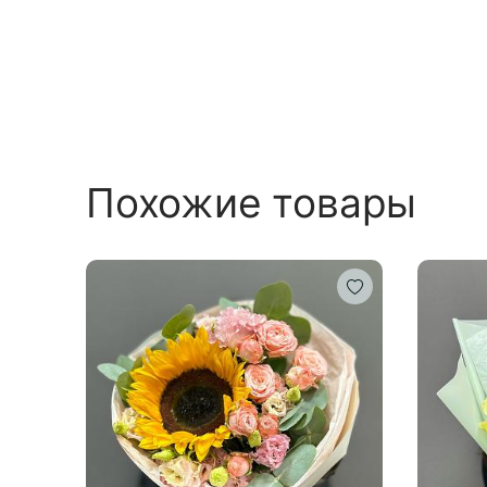
Похожие товары