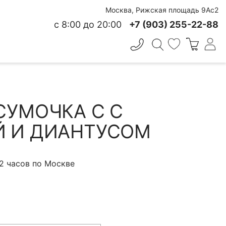
Москва, Рижская площадь 9Ас2
с 8:00 до 20:00
+7 (903) 255-22-88
✕
 СВЕЖЕСТИ
СУМОЧКА С С
 И ДИАНТУСОМ
 2 часов по Москве