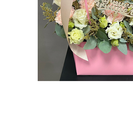
ЦВЕТЫ ДЛЯ ПОХОРОН