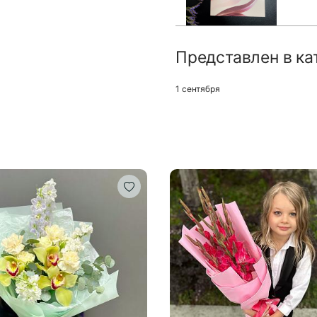
Представлен в ка
1 сентября