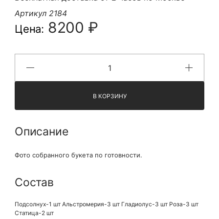
Артикул 2184
8200 ₽
Цена:
В КОРЗИНУ
Описание
Фото собранного букета по готовности.
Состав
Подсолнух-1 шт Альстромерия-3 шт Гладиолус-3 шт Роза-3 шт
Статица-2 шт