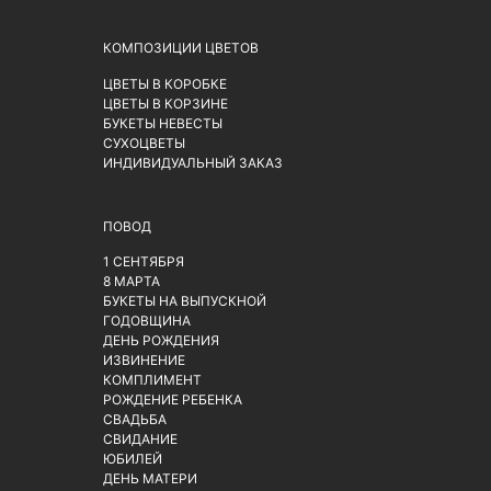
КОМПОЗИЦИИ ЦВЕТОВ
ЦВЕТЫ В КОРОБКЕ
ЦВЕТЫ В КОРЗИНЕ
БУКЕТЫ НЕВЕСТЫ
СУХОЦВЕТЫ
ИНДИВИДУАЛЬНЫЙ ЗАКАЗ
ПОВОД
1 СЕНТЯБРЯ
8 МАРТА
БУКЕТЫ НА ВЫПУСКНОЙ
ГОДОВЩИНА
ДЕНЬ РОЖДЕНИЯ
ИЗВИНЕНИЕ
КОМПЛИМЕНТ
РОЖДЕНИЕ РЕБЕНКА
СВАДЬБА
СВИДАНИЕ
ЮБИЛЕЙ
ДЕНЬ МАТЕРИ