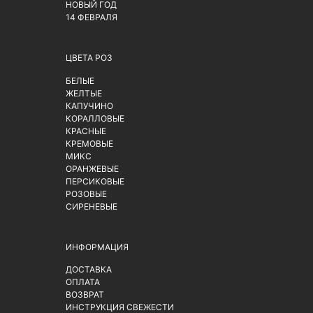
НОВЫЙ ГОД
14 ФЕВРАЛЯ
ЦВЕТА РОЗ
БЕЛЫЕ
ЖЕЛТЫЕ
КАПУЧИНО
КОРАЛЛОВЫЕ
КРАСНЫЕ
КРЕМОВЫЕ
МИКС
ОРАНЖЕВЫЕ
ПЕРСИКОВЫЕ
РОЗОВЫЕ
СИРЕНЕВЫЕ
ИНФОРМАЦИЯ
ДОСТАВКА
ОПЛАТА
ВОЗВРАТ
ИНСТРУКЦИЯ СВЕЖЕСТИ