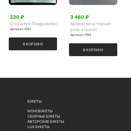
230 ₽
3 460 ₽
Открытка-Поздравляю
Аромасвеча Черная
Артикул 1081
роза и гранат
Артикул 1195
В КОРЗИНУ
В КОРЗИНУ
БУКЕТЫ
МОНОБУКЕТЫ
СБОРНЫЕ БУКЕТЫ
АВТОРСКИЕ БУКЕТЫ
LUX БУКЕТЫ