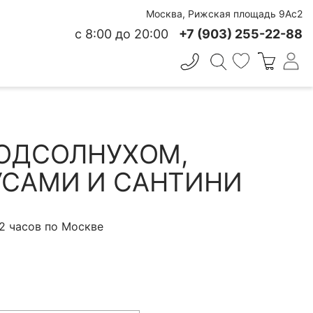
Москва, Рижская площадь 9Ас2
с 8:00 до 20:00
+7 (903) 255-22-88
✕
 СВЕЖЕСТИ
ПОДСОЛНУХОМ,
САМИ И САНТИНИ
 2 часов по Москве