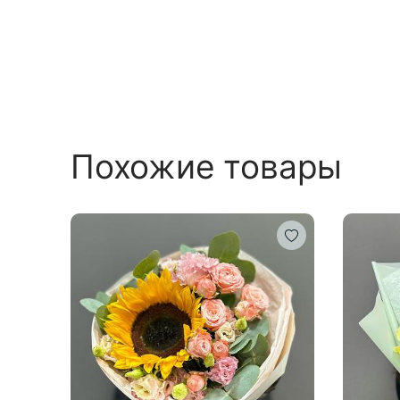
Похожие товары