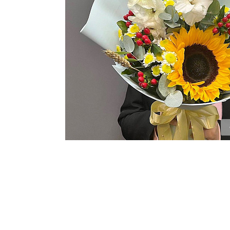
ЦВЕТЫ ДЛЯ ПОХОРОН