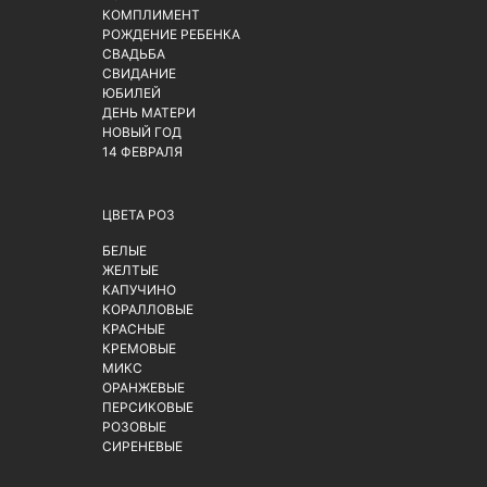
КОМПЛИМЕНТ
РОЖДЕНИЕ РЕБЕНКА
СВАДЬБА
СВИДАНИЕ
ЮБИЛЕЙ
ДЕНЬ МАТЕРИ
НОВЫЙ ГОД
14 ФЕВРАЛЯ
ЦВЕТА РОЗ
БЕЛЫЕ
ЖЕЛТЫЕ
КАПУЧИНО
КОРАЛЛОВЫЕ
КРАСНЫЕ
КРЕМОВЫЕ
МИКС
ОРАНЖЕВЫЕ
ПЕРСИКОВЫЕ
РОЗОВЫЕ
СИРЕНЕВЫЕ