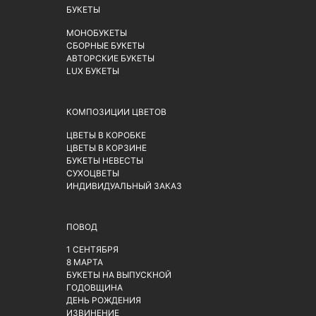
БУКЕТЫ
МОНОБУКЕТЫ
СБОРНЫЕ БУКЕТЫ
АВТОРСКИЕ БУКЕТЫ
LUX БУКЕТЫ
КОМПОЗИЦИИ ЦВЕТОВ
ЦВЕТЫ В КОРОБКЕ
ЦВЕТЫ В КОРЗИНЕ
БУКЕТЫ НЕВЕСТЫ
СУХОЦВЕТЫ
ИНДИВИДУАЛЬНЫЙ ЗАКАЗ
ПОВОД
1 СЕНТЯБРЯ
8 МАРТА
БУКЕТЫ НА ВЫПУСКНОЙ
ГОДОВЩИНА
ДЕНЬ РОЖДЕНИЯ
ИЗВИНЕНИЕ