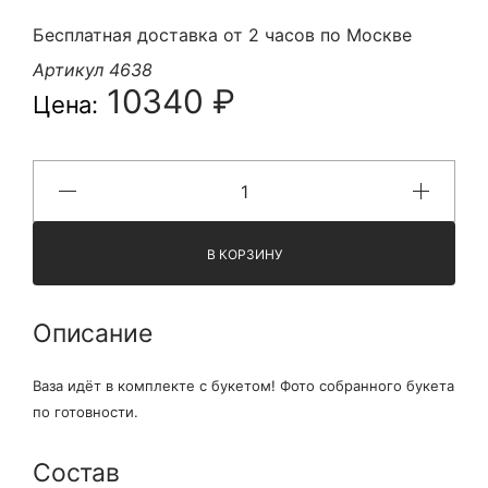
Бесплатная доставка от 2 часов по Москве
Артикул 4638
10340 ₽
Цена:
В КОРЗИНУ
Описание
Ваза идёт в комплекте с букетом! Фото собранного букета
по готовности.
Состав