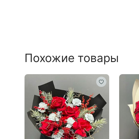
Похожие товары