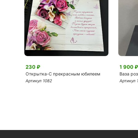
230 ₽
1 900 
Открытка-С прекрасным юбилеем
Ваза роз
Артикул 1082
Артикул 