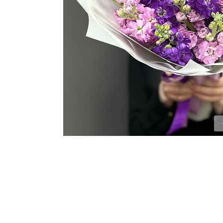
ЦВЕТЫ ДЛЯ ПОХОРОН