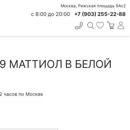
Москва, Рижская площадь 9Ас2
с 8:00 до 20:00
+7 (903) 255-22-88
✕
 СВЕЖЕСТИ
19 МАТТИОЛ В БЕЛОЙ
 2 часов по Москве