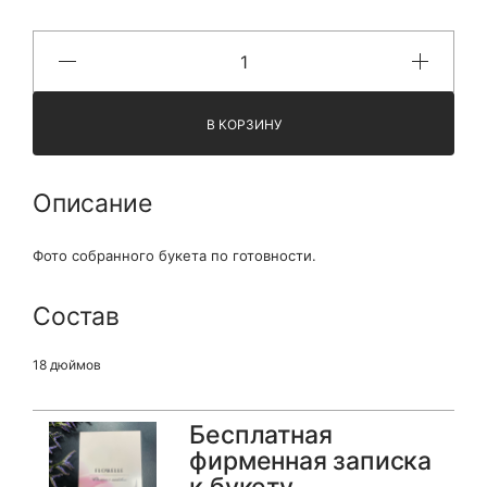
В КОРЗИНУ
Описание
Фото собранного букета по готовности.
Состав
18 дюймов
Бесплатная
фирменная записка