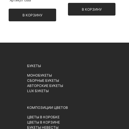
"Яркий"
Артикул 1588
В КОРЗИНУ
В КОРЗИНУ
БУКЕТЫ
МОНОБУКЕТЫ
СБОРНЫЕ БУКЕТЫ
АВТОРСКИЕ БУКЕТЫ
LUX БУКЕТЫ
КОМПОЗИЦИИ ЦВЕТОВ
ЦВЕТЫ В КОРОБКЕ
ЦВЕТЫ В КОРЗИНЕ
БУКЕТЫ НЕВЕСТЫ