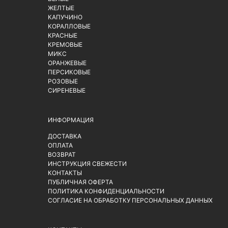
ЖЕЛТЫЕ
КАПУЧИНО
КОРАЛЛОВЫЕ
КРАСНЫЕ
КРЕМОВЫЕ
МИКС
ОРАНЖЕВЫЕ
ПЕРСИКОВЫЕ
РОЗОВЫЕ
СИРЕНЕВЫЕ
ИНФОРМАЦИЯ
ДОСТАВКА
ОПЛАТА
ВОЗВРАТ
ИНСТРУКЦИЯ СВЕЖЕСТИ
КОНТАКТЫ
ПУБЛИЧНАЯ ОФЕРТА
ПОЛИТИКА КОНФИДЕНЦИАЛЬНОСТИ
СОГЛАСИЕ НА ОБРАБОТКУ ПЕРСОНАЛЬНЫХ ДАННЫХ