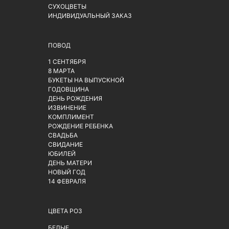
СУХОЦВЕТЫ
ИНДИВИДУАЛЬНЫЙ ЗАКАЗ
ПОВОД
1 СЕНТЯБРЯ
8 МАРТА
БУКЕТЫ НА ВЫПУСКНОЙ
ГОДОВЩИНА
ДЕНЬ РОЖДЕНИЯ
ИЗВИНЕНИЕ
КОМПЛИМЕНТ
РОЖДЕНИЕ РЕБЕНКА
СВАДЬБА
СВИДАНИЕ
ЮБИЛЕЙ
ДЕНЬ МАТЕРИ
НОВЫЙ ГОД
14 ФЕВРАЛЯ
ЦВЕТА РОЗ
БЕЛЫЕ