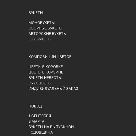
БУКЕТЫ
МОНОБУКЕТЫ
СБОРНЫЕ БУКЕТЫ
АВТОРСКИЕ БУКЕТЫ
LUX БУКЕТЫ
КОМПОЗИЦИИ ЦВЕТОВ
ЦВЕТЫ В КОРОБКЕ
ЦВЕТЫ В КОРЗИНЕ
БУКЕТЫ НЕВЕСТЫ
СУХОЦВЕТЫ
ИНДИВИДУАЛЬНЫЙ ЗАКАЗ
ПОВОД
1 СЕНТЯБРЯ
8 МАРТА
БУКЕТЫ НА ВЫПУСКНОЙ
ГОДОВЩИНА