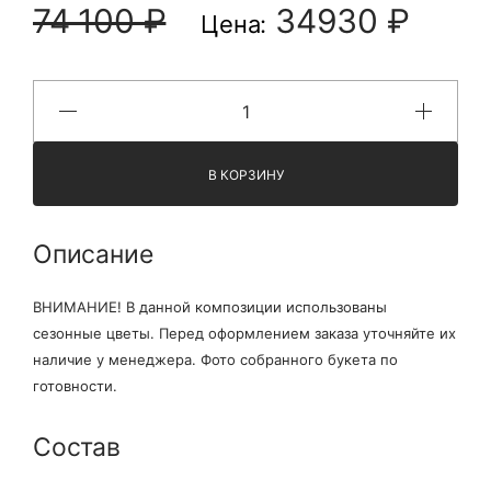
74 100 ₽
34930 ₽
Цена:
В КОРЗИНУ
Описание
ВНИМАНИЕ! В данной композиции использованы
сезонные цветы. Перед оформлением заказа уточняйте их
наличие у менеджера. Фото собранного букета по
готовности.
Состав