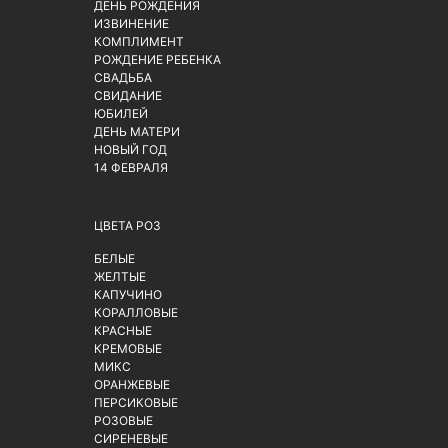
ДЕНЬ РОЖДЕНИЯ
ИЗВИНЕНИЕ
КОМПЛИМЕНТ
РОЖДЕНИЕ РЕБЕНКА
СВАДЬБА
СВИДАНИЕ
ЮБИЛЕЙ
ДЕНЬ МАТЕРИ
НОВЫЙ ГОД
14 ФЕВРАЛЯ
ЦВЕТА РОЗ
БЕЛЫЕ
ЖЕЛТЫЕ
КАПУЧИНО
КОРАЛЛОВЫЕ
КРАСНЫЕ
КРЕМОВЫЕ
МИКС
ОРАНЖЕВЫЕ
ПЕРСИКОВЫЕ
РОЗОВЫЕ
СИРЕНЕВЫЕ