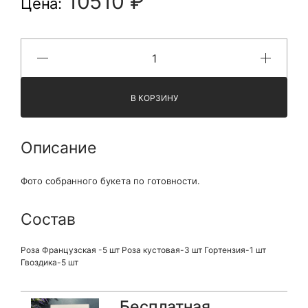
10510 ₽
Цена:
В КОРЗИНУ
Описание
Фото собранного букета по готовности.
Состав
Роза Французская -5 шт Роза кустовая-3 шт Гортензия-1 шт
Гвоздика-5 шт
Бесплатная