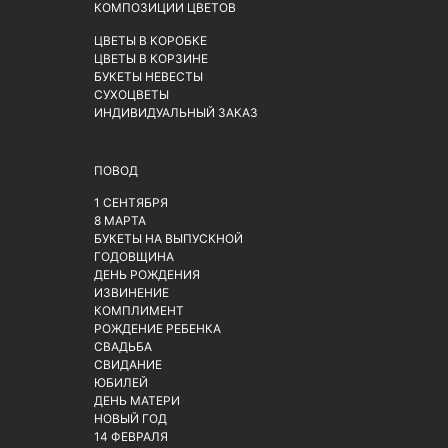
КОМПОЗИЦИИ ЦВЕТОВ
ЦВЕТЫ В КОРОБКЕ
ЦВЕТЫ В КОРЗИНЕ
БУКЕТЫ НЕВЕСТЫ
СУХОЦВЕТЫ
ИНДИВИДУАЛЬНЫЙ ЗАКАЗ
ПОВОД
1 СЕНТЯБРЯ
8 МАРТА
БУКЕТЫ НА ВЫПУСКНОЙ
ГОДОВЩИНА
ДЕНЬ РОЖДЕНИЯ
ИЗВИНЕНИЕ
КОМПЛИМЕНТ
РОЖДЕНИЕ РЕБЕНКА
СВАДЬБА
СВИДАНИЕ
ЮБИЛЕЙ
ДЕНЬ МАТЕРИ
НОВЫЙ ГОД
14 ФЕВРАЛЯ