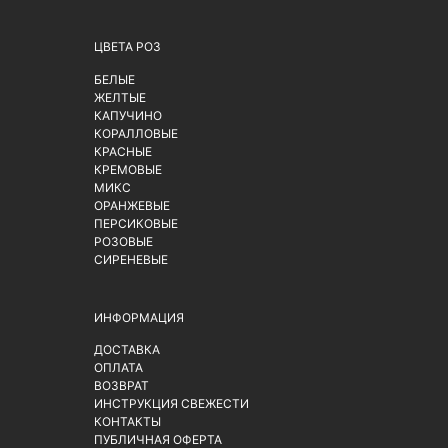
ЦВЕТА РОЗ
БЕЛЫЕ
ЖЕЛТЫЕ
КАПУЧИНО
КОРАЛЛОВЫЕ
КРАСНЫЕ
КРЕМОВЫЕ
МИКС
ОРАНЖЕВЫЕ
ПЕРСИКОВЫЕ
РОЗОВЫЕ
СИРЕНЕВЫЕ
ИНФОРМАЦИЯ
ДОСТАВКА
ОПЛАТА
ВОЗВРАТ
ИНСТРУКЦИЯ СВЕЖЕСТИ
КОНТАКТЫ
ПУБЛИЧНАЯ ОФЕРТА