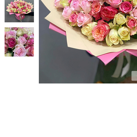
ЦВЕТЫ ДЛЯ ПОХОРОН