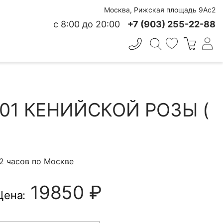
Москва, Рижская площадь 9Ас2
с 8:00 до 20:00
+7 (903) 255-22-88
✕
 СВЕЖЕСТИ
01 КЕНИЙСКОЙ РОЗЫ (
 2 часов по Москве
19850 ₽
Цена: