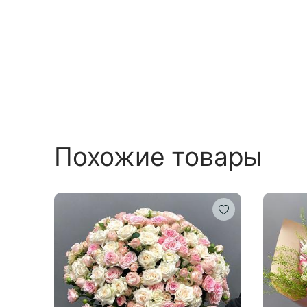
Похожие товары