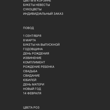
ЦВЕТЫ В КОРЗИНЕ
БУКЕТЫ НЕВЕСТЫ
СУХОЦВЕТЫ
ИНДИВИДУАЛЬНЫЙ ЗАКАЗ
ПОВОД
1 СЕНТЯБРЯ
8 МАРТА
БУКЕТЫ НА ВЫПУСКНОЙ
ГОДОВЩИНА
ДЕНЬ РОЖДЕНИЯ
ИЗВИНЕНИЕ
КОМПЛИМЕНТ
РОЖДЕНИЕ РЕБЕНКА
СВАДЬБА
СВИДАНИЕ
ЮБИЛЕЙ
ДЕНЬ МАТЕРИ
НОВЫЙ ГОД
14 ФЕВРАЛЯ
ЦВЕТА РОЗ