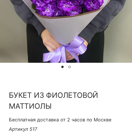
Я принимаю Политику конфиденциальности и
Правила использования сайта ФЛАВЭЛЬ. Мы не
продаем ваши данные и храним их в безопасности
БУКЕТ ИЗ ФИОЛЕТОВОЙ
МАТТИОЛЫ
Бесплатная доставка от 2 часов по Москве
Артикул 517