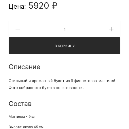
5920 ₽
Цена:
В КОРЗИНУ
Описание
Стильный и ароматный букет из 9 фиолетовых маттиол!
Фото собранного букета по готовности.
Состав
Маттиола - 9 шт
Высота: около 45 см