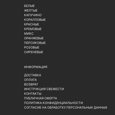
БЕЛЫЕ
ЖЕЛТЫЕ
КАПУЧИНО
КОРАЛЛОВЫЕ
КРАСНЫЕ
КРЕМОВЫЕ
МИКС
ОРАНЖЕВЫЕ
ПЕРСИКОВЫЕ
РОЗОВЫЕ
СИРЕНЕВЫЕ
ИНФОРМАЦИЯ
ДОСТАВКА
ОПЛАТА
ВОЗВРАТ
ИНСТРУКЦИЯ СВЕЖЕСТИ
КОНТАКТЫ
ПУБЛИЧНАЯ ОФЕРТА
ПОЛИТИКА КОНФИДЕНЦИАЛЬНОСТИ
СОГЛАСИЕ НА ОБРАБОТКУ ПЕРСОНАЛЬНЫХ ДАННЫХ