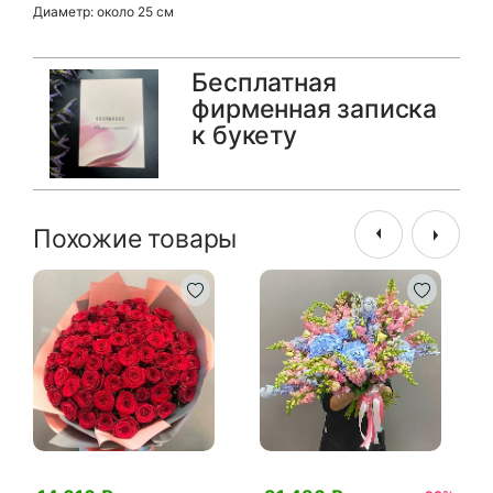
Диаметр: около 25 см
Бесплатная
фирменная записка
к букету
Похожие товары