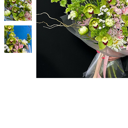
ЦВЕТЫ ДЛЯ ПОХОРОН