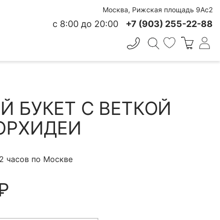
Москва, Рижская площадь 9Ас2
с 8:00 до 20:00
+7 (903) 255-22-88
✕
 СВЕЖЕСТИ
Й БУКЕТ С ВЕТКОЙ
ОРХИДЕИ
 2 часов по Москве
₽