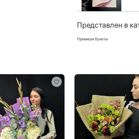
Представлен в ка
Премиум букеты