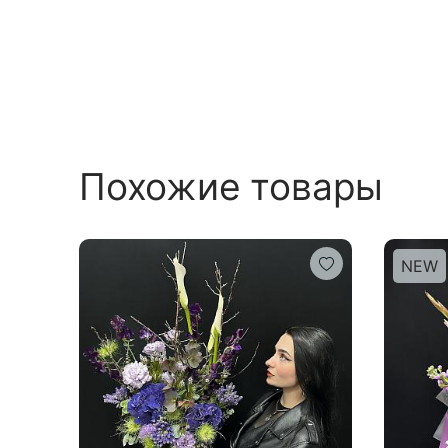
Похожие товары
NEW