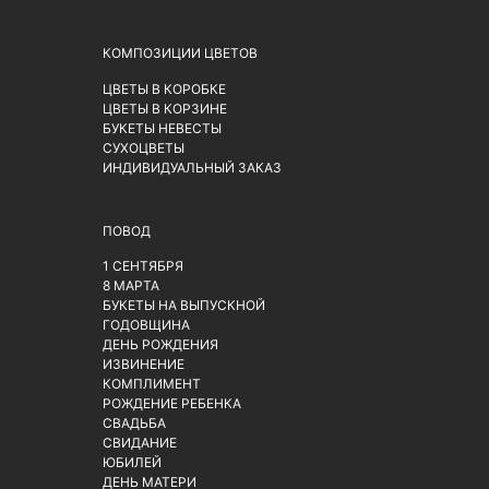
КОМПОЗИЦИИ ЦВЕТОВ
ЦВЕТЫ В КОРОБКЕ
ЦВЕТЫ В КОРЗИНЕ
БУКЕТЫ НЕВЕСТЫ
СУХОЦВЕТЫ
ИНДИВИДУАЛЬНЫЙ ЗАКАЗ
ПОВОД
1 СЕНТЯБРЯ
8 МАРТА
БУКЕТЫ НА ВЫПУСКНОЙ
ГОДОВЩИНА
ДЕНЬ РОЖДЕНИЯ
ИЗВИНЕНИЕ
КОМПЛИМЕНТ
РОЖДЕНИЕ РЕБЕНКА
СВАДЬБА
СВИДАНИЕ
ЮБИЛЕЙ
ДЕНЬ МАТЕРИ