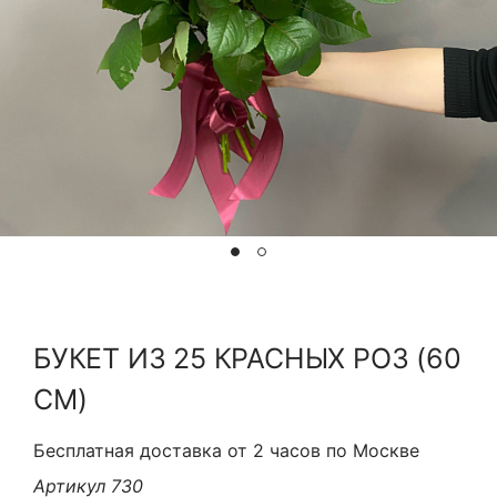
Я принимаю Политику конфиденциальности и
Правила использования сайта ФЛАВЭЛЬ. Мы не
продаем ваши данные и храним их в безопасности
БУКЕТ ИЗ 25 КРАСНЫХ РОЗ (60
СМ)
Бесплатная доставка от 2 часов по Москве
Артикул 730