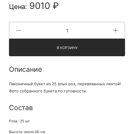
9010 ₽
Цена:
В КОРЗИНУ
Описание
Лаконичный букет из 25 алых роз, перевязанных лентой!
Фото собранного букета по готовности.
Состав
Роза -25 шт
Высота: около 60 см