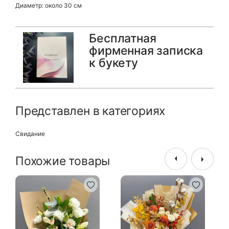
Диаметр: около 30 см
Бесплатная
фирменная записка
к букету
Представлен в категориях
Свидание
Похожие товары