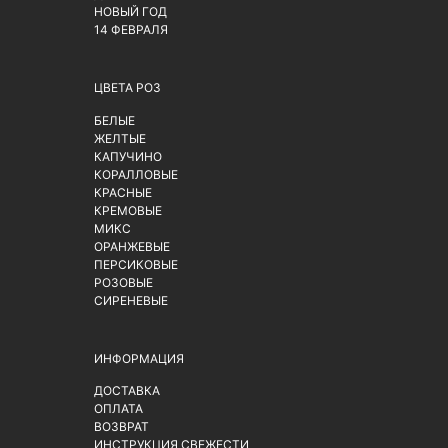
НОВЫЙ ГОД
14 ФЕВРАЛЯ
ЦВЕТА РОЗ
БЕЛЫЕ
ЖЕЛТЫЕ
КАПУЧИНО
КОРАЛЛОВЫЕ
КРАСНЫЕ
КРЕМОВЫЕ
МИКС
ОРАНЖЕВЫЕ
ПЕРСИКОВЫЕ
РОЗОВЫЕ
СИРЕНЕВЫЕ
ИНФОРМАЦИЯ
ДОСТАВКА
ОПЛАТА
ВОЗВРАТ
ИНСТРУКЦИЯ СВЕЖЕСТИ