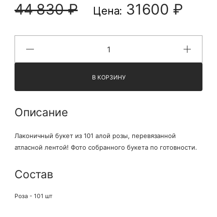
44 830 ₽
31600 ₽
Цена:
В КОРЗИНУ
Описание
Лаконичный букет из 101 алой розы, перевязанной
атласной лентой! Фото собранного букета по готовности.
Состав
Роза - 101 шт