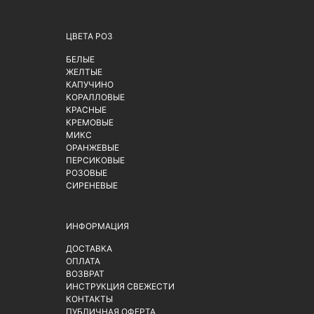
ЦВЕТА РОЗ
БЕЛЫЕ
ЖЕЛТЫЕ
КАПУЧИНО
КОРАЛЛОВЫЕ
КРАСНЫЕ
КРЕМОВЫЕ
МИКС
ОРАНЖЕВЫЕ
ПЕРСИКОВЫЕ
РОЗОВЫЕ
СИРЕНЕВЫЕ
ИНФОРМАЦИЯ
ДОСТАВКА
ОПЛАТА
ВОЗВРАТ
ИНСТРУКЦИЯ СВЕЖЕСТИ
КОНТАКТЫ
ПУБЛИЧНАЯ ОФЕРТА