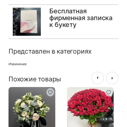
Бесплатная
фирменная записка
к букету
Представлен в категориях
Извинение
Похожие товары