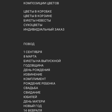
КОМПОЗИЦИИ ЦВЕТОВ
ЦВЕТЫ В КОРОБКЕ
ЦВЕТЫ В КОРЗИНЕ
БУКЕТЫ НЕВЕСТЫ
СУХОЦВЕТЫ
ИНДИВИДУАЛЬНЫЙ ЗАКАЗ
ПОВОД
1 СЕНТЯБРЯ
8 МАРТА
БУКЕТЫ НА ВЫПУСКНОЙ
ГОДОВЩИНА
ДЕНЬ РОЖДЕНИЯ
ИЗВИНЕНИЕ
КОМПЛИМЕНТ
РОЖДЕНИЕ РЕБЕНКА
СВАДЬБА
СВИДАНИЕ
ЮБИЛЕЙ
ДЕНЬ МАТЕРИ
НОВЫЙ ГОД
14 ФЕВРАЛЯ