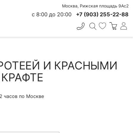
Москва, Рижская площадь 9Ас2
с 8:00 до 20:00
+7 (903) 255-22-88
✕
 СВЕЖЕСТИ
ПРОТЕЕЙ И КРАСНЫМИ
 КРАФТЕ
 2 часов по Москве