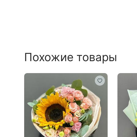
Похожие товары