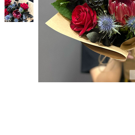
ЦВЕТЫ ДЛЯ ПОХОРОН