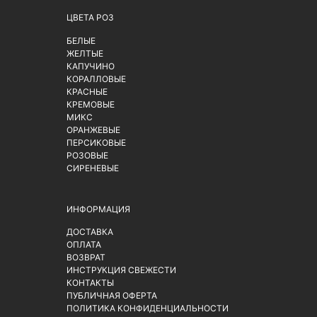
ЦВЕТА РОЗ
БЕЛЫЕ
ЖЕЛТЫЕ
КАПУЧИНО
КОРАЛЛОВЫЕ
КРАСНЫЕ
КРЕМОВЫЕ
МИКС
ОРАНЖЕВЫЕ
ПЕРСИКОВЫЕ
РОЗОВЫЕ
СИРЕНЕВЫЕ
ИНФОРМАЦИЯ
ДОСТАВКА
ОПЛАТА
ВОЗВРАТ
ИНСТРУКЦИЯ СВЕЖЕСТИ
КОНТАКТЫ
ПУБЛИЧНАЯ ОФЕРТА
ПОЛИТИКА КОНФИДЕНЦИАЛЬНОСТИ