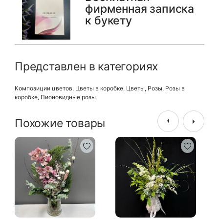
фирменная записка
к букету
Представлен в категориях
Композиции цветов
,
Цветы в коробке
,
Цветы
,
Розы
,
Розы в
коробке
,
Пионовидные розы
Похожие товары