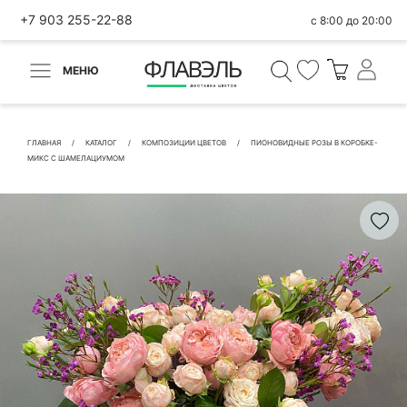
+7 903 255-22-88
с 8:00 до 20:00
МЕНЮ
ВЕРНУТЬСЯ
✕
Быстрая покупка
ГЛАВНАЯ
КАТАЛОГ
КОМПОЗИЦИИ ЦВЕТОВ
ПИОНОВИДНЫЕ РОЗЫ В КОРОБКЕ-
МИКС С ШАМЕЛАЦИУМОМ
КОНТАКТНЫЕ ДАННЫЕ
БЫСТРАЯ ПОКУПКА