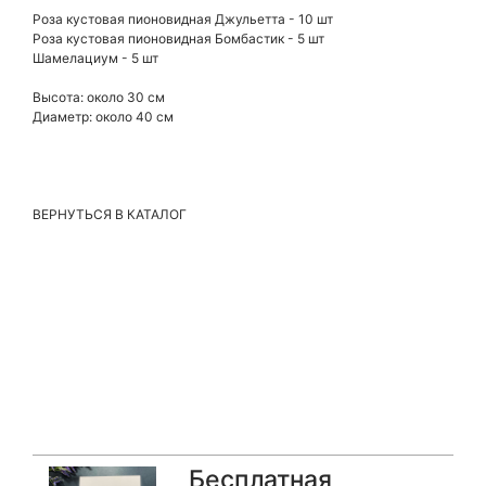
Роза кустовая пионовидная Джульетта - 10 шт
Роза кустовая пионовидная Бомбастик - 5 шт
Шамелациум - 5 шт
Высота: около 30 см
Диаметр: около 40 см
ВЕРНУТЬСЯ В КАТАЛОГ
Бесплатная