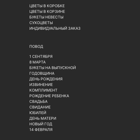
ЦВЕТЫ В КОРОБКЕ
ЦВЕТЫ В КОРЗИНЕ
БУКЕТЫ НЕВЕСТЫ
СУХОЦВЕТЫ
ИНДИВИДУАЛЬНЫЙ ЗАКАЗ
ПОВОД
1 СЕНТЯБРЯ
8 МАРТА
БУКЕТЫ НА ВЫПУСКНОЙ
ГОДОВЩИНА
ДЕНЬ РОЖДЕНИЯ
ИЗВИНЕНИЕ
КОМПЛИМЕНТ
РОЖДЕНИЕ РЕБЕНКА
СВАДЬБА
СВИДАНИЕ
ЮБИЛЕЙ
ДЕНЬ МАТЕРИ
НОВЫЙ ГОД
14 ФЕВРАЛЯ