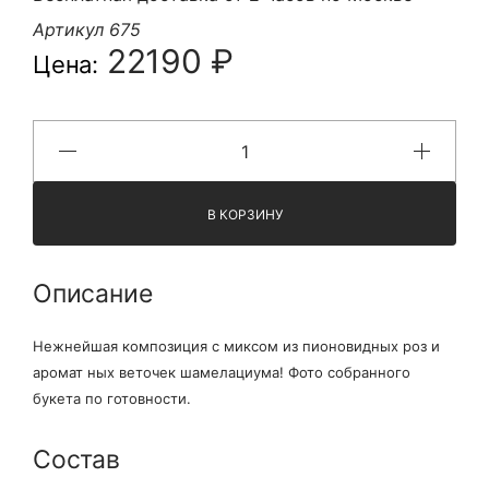
Артикул 675
22190 ₽
Цена:
В КОРЗИНУ
Описание
Нежнейшая композиция с миксом из пионовидных роз и
аромат ных веточек шамелациума! Фото собранного
букета по готовности.
Состав