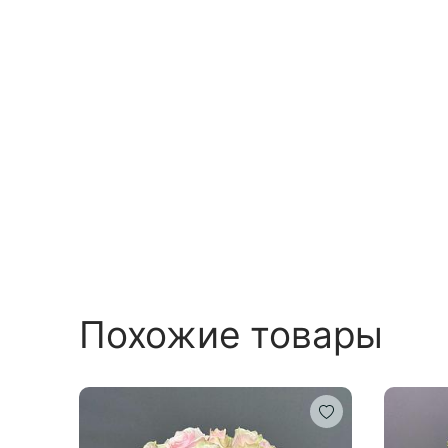
Похожие товары