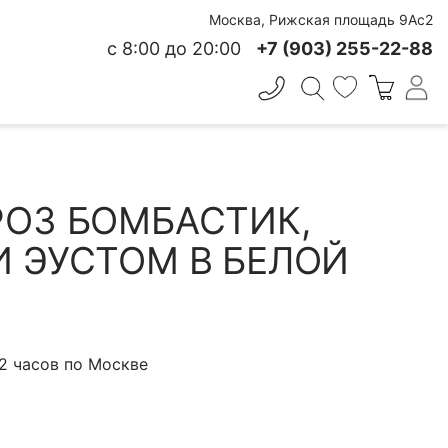
Москва, Рижская площадь 9Ас2
с 8:00 до 20:00
+7 (903) 255-22-88
✕
 СВЕЖЕСТИ
РОЗ БОМБАСТИК,
И ЭУСТОМ В БЕЛОЙ
 2 часов по Москве