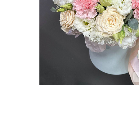
ЦВЕТЫ ДЛЯ ПОХОРОН