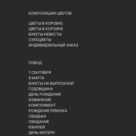
КОМПОЗИЦИИ ЦВЕТОВ
ЦВЕТЫ В КОРОБКЕ
ЦВЕТЫ В КОРЗИНЕ
БУКЕТЫ НЕВЕСТЫ
СУХОЦВЕТЫ
ИНДИВИДУАЛЬНЫЙ ЗАКАЗ
ПОВОД
1 СЕНТЯБРЯ
8 МАРТА
БУКЕТЫ НА ВЫПУСКНОЙ
ГОДОВЩИНА
ДЕНЬ РОЖДЕНИЯ
ИЗВИНЕНИЕ
КОМПЛИМЕНТ
РОЖДЕНИЕ РЕБЕНКА
СВАДЬБА
СВИДАНИЕ
ЮБИЛЕЙ
ДЕНЬ МАТЕРИ