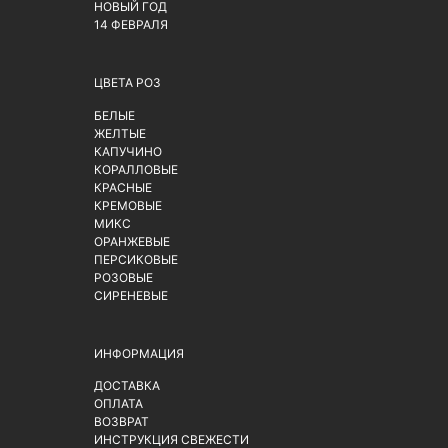
НОВЫЙ ГОД
14 ФЕВРАЛЯ
ЦВЕТА РОЗ
БЕЛЫЕ
ЖЕЛТЫЕ
КАПУЧИНО
КОРАЛЛОВЫЕ
КРАСНЫЕ
КРЕМОВЫЕ
МИКС
ОРАНЖЕВЫЕ
ПЕРСИКОВЫЕ
РОЗОВЫЕ
СИРЕНЕВЫЕ
ИНФОРМАЦИЯ
ДОСТАВКА
ОПЛАТА
ВОЗВРАТ
ИНСТРУКЦИЯ СВЕЖЕСТИ