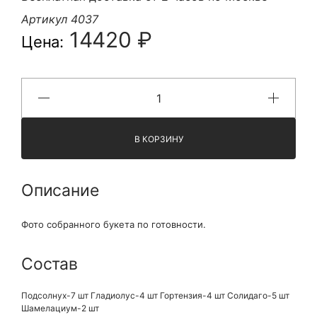
Артикул 4037
14420 ₽
Цена:
В КОРЗИНУ
Описание
Фото собранного букета по готовности.
Состав
Подсолнух-7 шт Гладиолус-4 шт Гортензия-4 шт Солидаго-5 шт
Шамелациум-2 шт