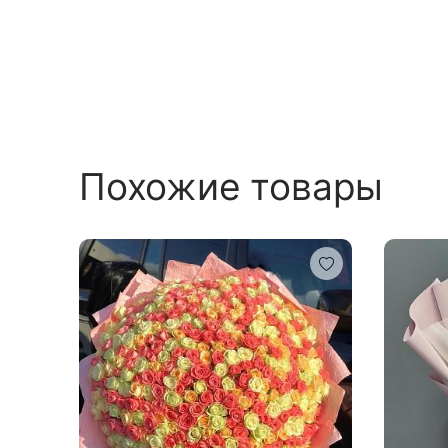
Похожие товары