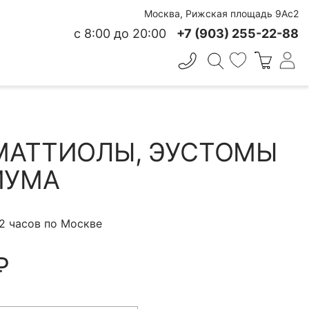
Москва, Рижская площадь 9Ас2
с 8:00 до 20:00
+7 (903) 255-22-88
✕
 СВЕЖЕСТИ
МАТТИОЛЫ, ЭУСТОМЫ
ИУМА
 2 часов по Москве
₽