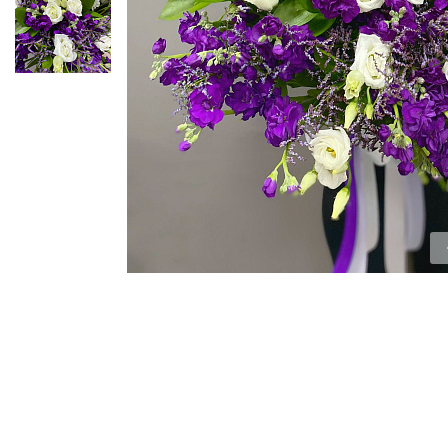
ЦВЕТЫ ДЛЯ ПОХОРОН