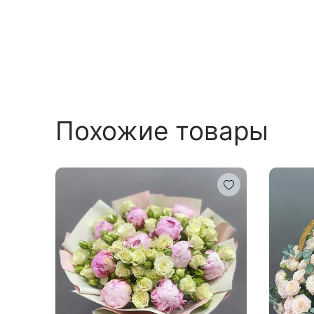
Похожие товары