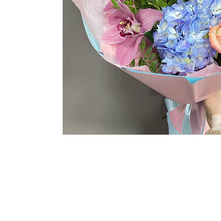
ЦВЕТЫ ДЛЯ ПОХОРОН