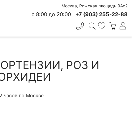
Москва, Рижская площадь 9Ас2
с 8:00 до 20:00
+7 (903) 255-22-88
✕
 СВЕЖЕСТИ
ГОРТЕНЗИИ, РОЗ И
ОРХИДЕИ
 2 часов по Москве