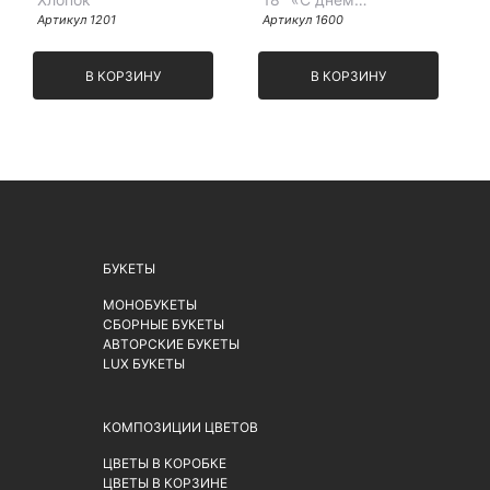
Артикул 1201
рождения», акварель
Артикул 1600
В КОРЗИНУ
В КОРЗИНУ
БУКЕТЫ
МОНОБУКЕТЫ
СБОРНЫЕ БУКЕТЫ
АВТОРСКИЕ БУКЕТЫ
LUX БУКЕТЫ
КОМПОЗИЦИИ ЦВЕТОВ
ЦВЕТЫ В КОРОБКЕ
ЦВЕТЫ В КОРЗИНЕ