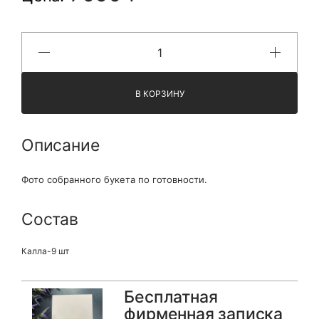
В КОРЗИНУ
Описание
Фото собранного букета по готовности.
Состав
Калла-9 шт
Бесплатная
фирменная записка