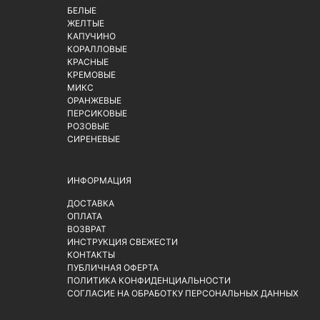
БЕЛЫЕ
ЖЕЛТЫЕ
КАПУЧИНО
КОРАЛЛОВЫЕ
КРАСНЫЕ
КРЕМОВЫЕ
МИКС
ОРАНЖЕВЫЕ
ПЕРСИКОВЫЕ
РОЗОВЫЕ
СИРЕНЕВЫЕ
ИНФОРМАЦИЯ
ДОСТАВКА
ОПЛАТА
ВОЗВРАТ
ИНСТРУКЦИЯ СВЕЖЕСТИ
КОНТАКТЫ
ПУБЛИЧНАЯ ОФЕРТА
ПОЛИТИКА КОНФИДЕНЦИАЛЬНОСТИ
СОГЛАСИЕ НА ОБРАБОТКУ ПЕРСОНАЛЬНЫХ ДАННЫХ