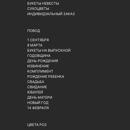
БУКЕТЫ НЕВЕСТЫ
СУХОЦВЕТЫ
ИНДИВИДУАЛЬНЫЙ ЗАКАЗ
ПОВОД
1 СЕНТЯБРЯ
8 МАРТА
БУКЕТЫ НА ВЫПУСКНОЙ
ГОДОВЩИНА
ДЕНЬ РОЖДЕНИЯ
ИЗВИНЕНИЕ
КОМПЛИМЕНТ
РОЖДЕНИЕ РЕБЕНКА
СВАДЬБА
СВИДАНИЕ
ЮБИЛЕЙ
ДЕНЬ МАТЕРИ
НОВЫЙ ГОД
14 ФЕВРАЛЯ
ЦВЕТА РОЗ