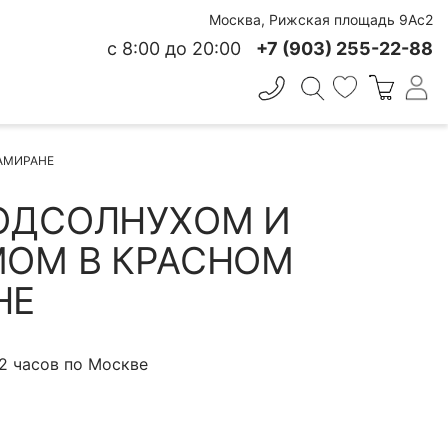
Москва, Рижская площадь 9Ас2
с 8:00 до 20:00
+7 (903) 255-22-88
✕
АМИРАНЕ
 СВЕЖЕСТИ
ОДСОЛНУХОМ И
ОМ В КРАСНОМ
НЕ
 2 часов по Москве