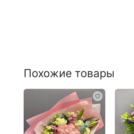
Похожие товары