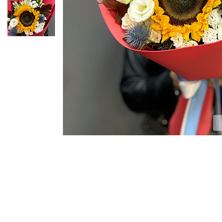
ЦВЕТЫ ДЛЯ ПОХОРОН