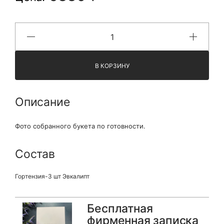
В КОРЗИНУ
Описание
Фото собранного букета по готовности.
Состав
Гортензия-3 шт Эвкалипт
Бесплатная
фирменная записка