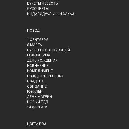
БУКЕТЫ НЕВЕСТЫ
СУХОЦВЕТЫ
ИНДИВИДУАЛЬНЫЙ ЗАКАЗ
ПОВОД
1 СЕНТЯБРЯ
8 МАРТА
БУКЕТЫ НА ВЫПУСКНОЙ
ГОДОВЩИНА
ДЕНЬ РОЖДЕНИЯ
ИЗВИНЕНИЕ
КОМПЛИМЕНТ
РОЖДЕНИЕ РЕБЕНКА
СВАДЬБА
СВИДАНИЕ
ЮБИЛЕЙ
ДЕНЬ МАТЕРИ
НОВЫЙ ГОД
14 ФЕВРАЛЯ
ЦВЕТА РОЗ