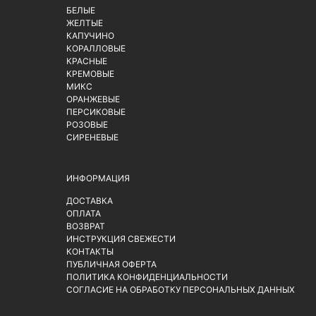
БЕЛЫЕ
ЖЕЛТЫЕ
КАПУЧИНО
КОРАЛЛОВЫЕ
КРАСНЫЕ
КРЕМОВЫЕ
МИКС
ОРАНЖЕВЫЕ
ПЕРСИКОВЫЕ
РОЗОВЫЕ
СИРЕНЕВЫЕ
ИНФОРМАЦИЯ
ДОСТАВКА
ОПЛАТА
ВОЗВРАТ
ИНСТРУКЦИЯ СВЕЖЕСТИ
КОНТАКТЫ
ПУБЛИЧНАЯ ОФЕРТА
ПОЛИТИКА КОНФИДЕНЦИАЛЬНОСТИ
СОГЛАСИЕ НА ОБРАБОТКУ ПЕРСОНАЛЬНЫХ ДАННЫХ