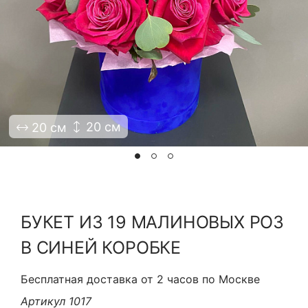
Я принимаю Политику конфиденциальности и
Правила использования сайта ФЛАВЭЛЬ. Мы не
продаем ваши данные и храним их в безопасности
20 см
20 см
БУКЕТ ИЗ 19 МАЛИНОВЫХ РОЗ
В СИНЕЙ КОРОБКЕ
Бесплатная доставка от 2 часов по Москве
Артикул 1017