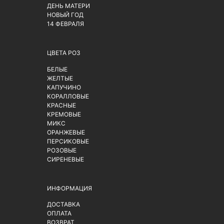
ДЕНЬ МАТЕРИ
НОВЫЙ ГОД
14 ФЕВРАЛЯ
ЦВЕТА РОЗ
БЕЛЫЕ
ЖЕЛТЫЕ
КАПУЧИНО
КОРАЛЛОВЫЕ
КРАСНЫЕ
КРЕМОВЫЕ
МИКС
ОРАНЖЕВЫЕ
ПЕРСИКОВЫЕ
РОЗОВЫЕ
СИРЕНЕВЫЕ
ИНФОРМАЦИЯ
ДОСТАВКА
ОПЛАТА
ВОЗВРАТ