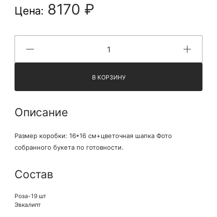
8170 ₽
Цена:
В КОРЗИНУ
Описание
Размер коробки: 16*16 см+цветочная шапка Фото
собранного букета по готовности.
Состав
Роза-19 шт
Эвкалипт