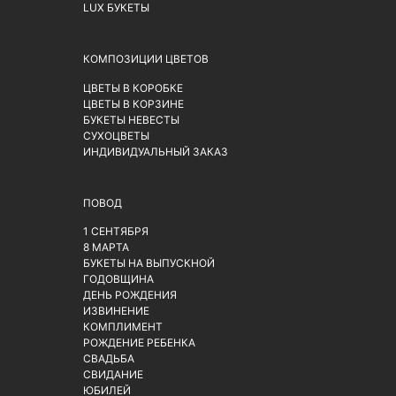
LUX БУКЕТЫ
КОМПОЗИЦИИ ЦВЕТОВ
ЦВЕТЫ В КОРОБКЕ
ЦВЕТЫ В КОРЗИНЕ
БУКЕТЫ НЕВЕСТЫ
СУХОЦВЕТЫ
ИНДИВИДУАЛЬНЫЙ ЗАКАЗ
ПОВОД
1 СЕНТЯБРЯ
8 МАРТА
БУКЕТЫ НА ВЫПУСКНОЙ
ГОДОВЩИНА
ДЕНЬ РОЖДЕНИЯ
ИЗВИНЕНИЕ
КОМПЛИМЕНТ
РОЖДЕНИЕ РЕБЕНКА
СВАДЬБА
СВИДАНИЕ
ЮБИЛЕЙ