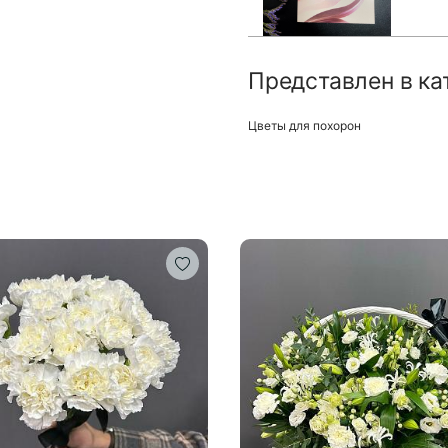
Представлен в ка
Цветы для похорон