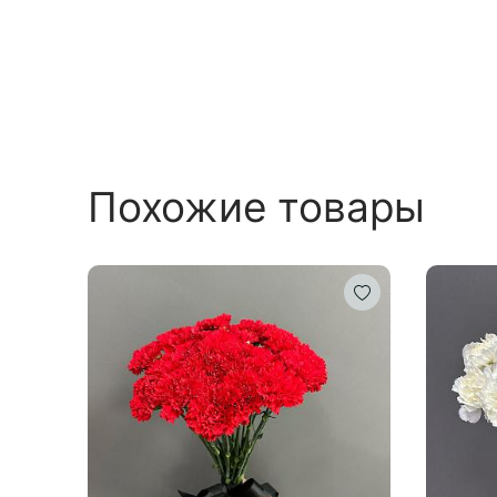
Похожие товары