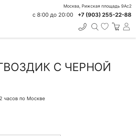
Москва, Рижская площадь 9Ас2
с 8:00 до 20:00
+7 (903) 255-22-88
✕
 СВЕЖЕСТИ
 ГВОЗДИК С ЧЕРНОЙ
 2 часов по Москве