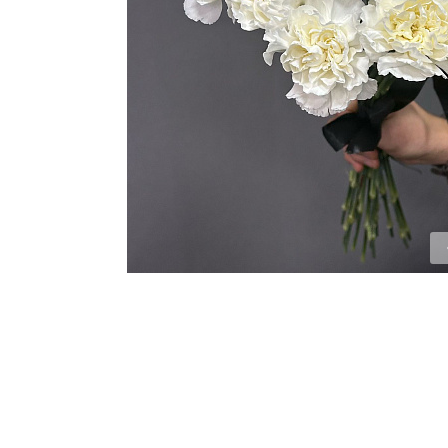
ЦВЕТЫ ДЛЯ ПОХОРОН