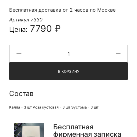
Бесплатная доставка от 2 часов по Москве
Артикул 7330
7790 ₽
Цена:
В КОРЗИНУ
Состав
Калла - 3 шт Роза кустовая - 3 шт Эустома - 3 шт
Бесплатная
фирменная записка