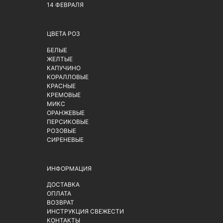
14 ФЕВРАЛЯ
ЦВЕТА РОЗ
БЕЛЫЕ
ЖЕЛТЫЕ
КАПУЧИНО
КОРАЛЛОВЫЕ
КРАСНЫЕ
КРЕМОВЫЕ
МИКС
ОРАНЖЕВЫЕ
ПЕРСИКОВЫЕ
РОЗОВЫЕ
СИРЕНЕВЫЕ
ИНФОРМАЦИЯ
ДОСТАВКА
ОПЛАТА
ВОЗВРАТ
ИНСТРУКЦИЯ СВЕЖЕСТИ
КОНТАКТЫ