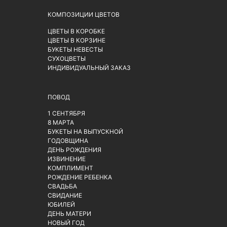
КОМПОЗИЦИИ ЦВЕТОВ
ЦВЕТЫ В КОРОБКЕ
ЦВЕТЫ В КОРЗИНЕ
БУКЕТЫ НЕВЕСТЫ
СУХОЦВЕТЫ
ИНДИВИДУАЛЬНЫЙ ЗАКАЗ
ПОВОД
1 СЕНТЯБРЯ
8 МАРТА
БУКЕТЫ НА ВЫПУСКНОЙ
ГОДОВЩИНА
ДЕНЬ РОЖДЕНИЯ
ИЗВИНЕНИЕ
КОМПЛИМЕНТ
РОЖДЕНИЕ РЕБЕНКА
СВАДЬБА
СВИДАНИЕ
ЮБИЛЕЙ
ДЕНЬ МАТЕРИ
НОВЫЙ ГОД