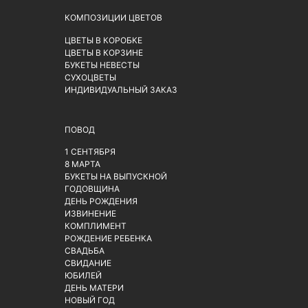
КОМПОЗИЦИИ ЦВЕТОВ
ЦВЕТЫ В КОРОБКЕ
ЦВЕТЫ В КОРЗИНЕ
БУКЕТЫ НЕВЕСТЫ
СУХОЦВЕТЫ
ИНДИВИДУАЛЬНЫЙ ЗАКАЗ
ПОВОД
1 СЕНТЯБРЯ
8 МАРТА
БУКЕТЫ НА ВЫПУСКНОЙ
ГОДОВЩИНА
ДЕНЬ РОЖДЕНИЯ
ИЗВИНЕНИЕ
КОМПЛИМЕНТ
РОЖДЕНИЕ РЕБЕНКА
СВАДЬБА
СВИДАНИЕ
ЮБИЛЕЙ
ДЕНЬ МАТЕРИ
НОВЫЙ ГОД