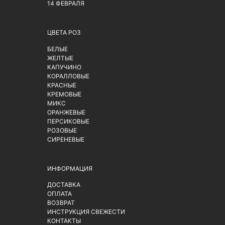
14 ФЕВРАЛЯ
ЦВЕТА РОЗ
БЕЛЫЕ
ЖЕЛТЫЕ
КАПУЧИНО
КОРАЛЛОВЫЕ
КРАСНЫЕ
КРЕМОВЫЕ
МИКС
ОРАНЖЕВЫЕ
ПЕРСИКОВЫЕ
РОЗОВЫЕ
СИРЕНЕВЫЕ
ИНФОРМАЦИЯ
ДОСТАВКА
ОПЛАТА
ВОЗВРАТ
ИНСТРУКЦИЯ СВЕЖЕСТИ
КОНТАКТЫ