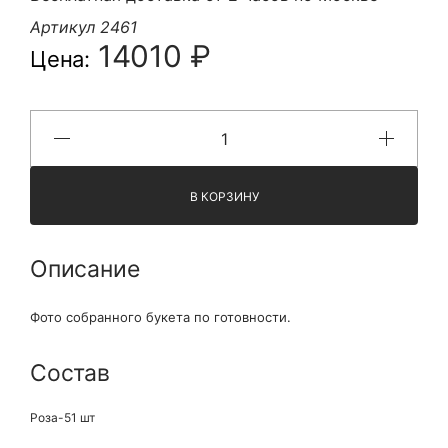
Артикул 2461
14010 ₽
Цена:
В КОРЗИНУ
Описание
Фото собранного букета по готовности.
Состав
Роза-51 шт